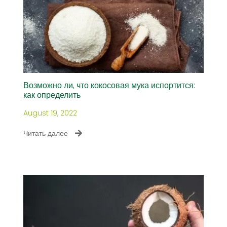
Возможно ли, что кокосовая мука испортится:
как определить
August 19, 2022
Читать далее