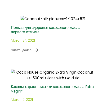
Польза для здоровья кокосового масла
первого отжима
March 24, 2021
Читать далее
Каковы характеристики кокосового масла Extra
Virgin?
March 9, 2021