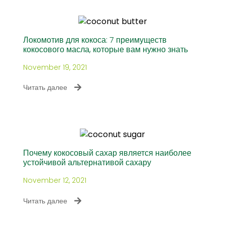
Локомотив для кокоса: 7 преимуществ
кокосового масла, которые вам нужно знать
November 19, 2021
Читать далее
Почему кокосовый сахар является наиболее
устойчивой альтернативой сахару
November 12, 2021
Читать далее