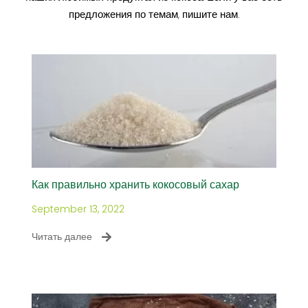
предложения по темам, пишите нам.
Как правильно хранить кокосовый сахар
September 13, 2022
Читать далее