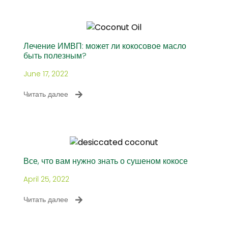
Лечение ИМВП: может ли кокосовое масло
быть полезным?
June 17, 2022
Читать далее
Все, что вам нужно знать о сушеном кокосе
April 25, 2022
Читать далее