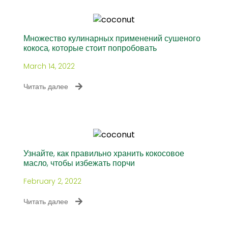
Множество кулинарных применений сушеного
кокоса, которые стоит попробовать
March 14, 2022
Читать далее
Узнайте, как правильно хранить кокосовое
масло, чтобы избежать порчи
February 2, 2022
Читать далее