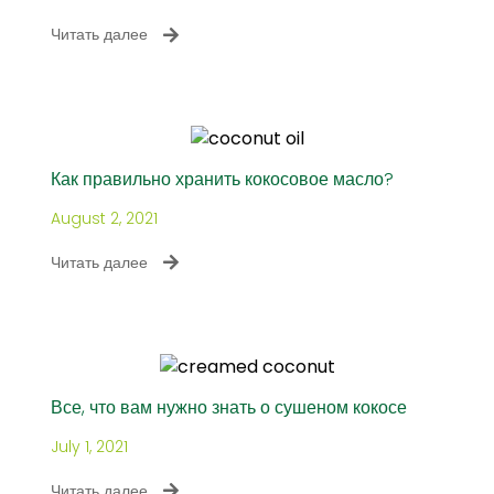
Читать далее
Как правильно хранить кокосовое масло?
August 2, 2021
Читать далее
Все, что вам нужно знать о сушеном кокосе
July 1, 2021
Читать далее