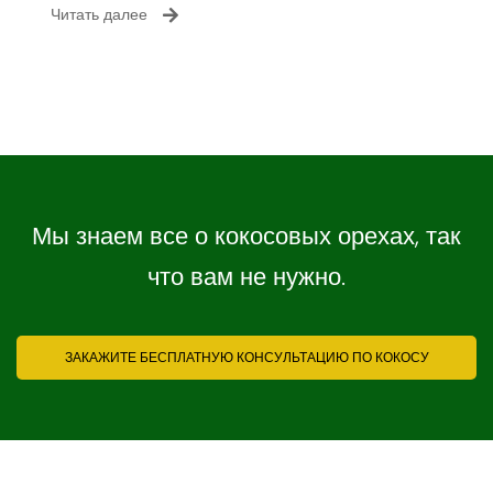
Читать далее
Мы знаем все о кокосовых орехах, так
что вам не нужно.
ЗАКАЖИТЕ БЕСПЛАТНУЮ КОНСУЛЬТАЦИЮ ПО КОКОСУ