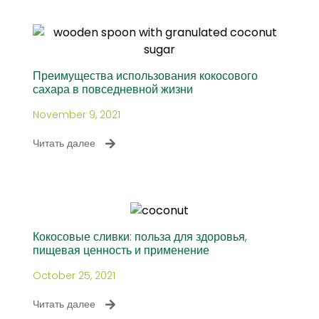
Преимущества использования кокосового
сахара в повседневной жизни
November 9, 2021
Читать далее
Кокосовые сливки: польза для здоровья,
пищевая ценность и применение
October 25, 2021
Читать далее