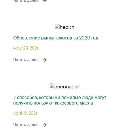
Читать далее
Обновление рынка кокосов за 2020 год
May 28, 2021
Читать далее
7 способов, которыми пожилые люди могут
получить пользу от кокосового масла
April 19, 2021
Читать далее