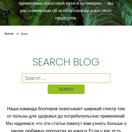
применения кокосовой муки в кулинарии — мы
расскажем вам об использовании кокосовых
продуктов.
Home
Блог
>
SEARCH BLOG
Search
for:
Наша команда блоггеров охватывает широкий спектр тем:
от пользы для здоровья до потребительских применений.
Мы надеемся, что эти статьи помогут вам узнать больше о
наших любимых продуктах из кокоса. Если у вас есть