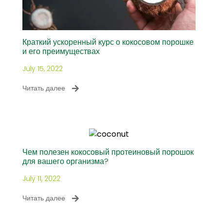
Краткий ускоренный курс о кокосовом порошке
и его преимуществах
July 15, 2022
Читать далее
Чем полезен кокосовый протеиновый порошок
для вашего организма?
July 11, 2022
Читать далее