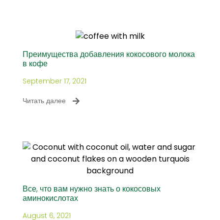
Преимущества добавления кокосового молока
в кофе
September 17, 2021
Читать далее
Все, что вам нужно знать о кокосовых
аминокислотах
August 6, 2021