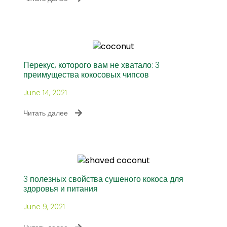
Перекус, которого вам не хватало: 3
преимущества кокосовых чипсов
June 14, 2021
Читать далее
3 полезных свойства сушеного кокоса для
здоровья и питания
June 9, 2021