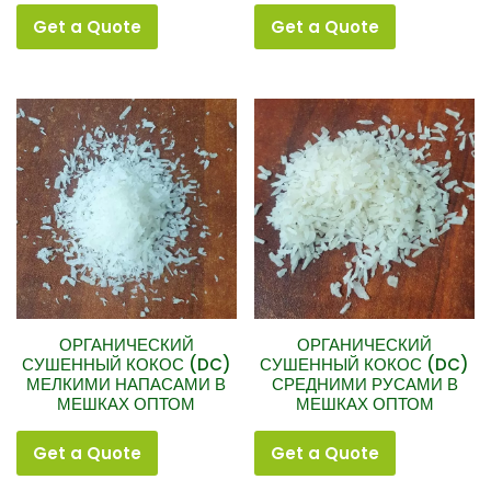
Get a Quote
Get a Quote
ОРГАНИЧЕСКИЙ
ОРГАНИЧЕСКИЙ
СУШЕННЫЙ КОКОС (DC)
СУШЕННЫЙ КОКОС (DC)
МЕЛКИМИ НАПАСАМИ В
СРЕДНИМИ РУСАМИ В
МЕШКАХ ОПТОМ
МЕШКАХ ОПТОМ
Get a Quote
Get a Quote