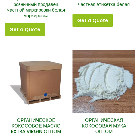
розничный продавец
частная этикетка белая
частной маркировки белая
маркировка
Get a Quote
Get a Quote
ОРГАНИЧЕСКОЕ
ОРГАНИЧЕСКАЯ
КОКОСОВОЕ МАСЛО
КОКОСОВАЯ МУКА
EXTRA VIRGIN ОПТОМ
ОПТОМ