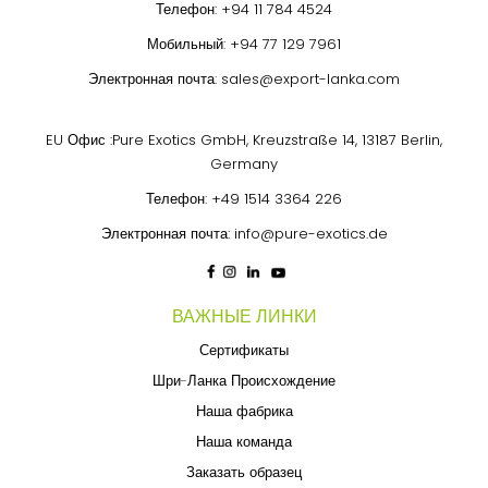
Телефон:
+94 11 784 4524
Мобильный:
+94 77 129 7961
Электронная почта:
sales@export-lanka.com
EU Офис :Pure Exotics GmbH, Kreuzstraße 14, 13187 Berlin,
Germany
Телефон:
+49 1514 3364 226
Электронная почта:
info@pure-exotics.de
ВАЖНЫЕ ЛИНКИ
Сертификаты
Шри-Ланка Происхождение
Наша фабрика
Наша команда
Заказать образец