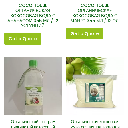
COCO HOUSE
COCO HOUSE
ОРГАНИЧЕСКАЯ
ОРГАНИЧЕСКАЯ
КОКОСОВАЯ ВОДА С
КОКОСОВАЯ ВОДА С
АНАНАСОМ 355 МЛ / 12
МАНГО 355 МЛ / 12 ЭЛ.
ЖЛ УНЦИЙ
Get a Quote
Get a Quote
Органический экстра-
Органическая кокосовая
виргинский кокосовый
мука розничная торговля