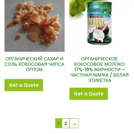
ОРГАНИЧЕСКИЙ САХАР И
ОРГАНИЧЕСКОЕ
СОЛЬ КОКОСОВАЯ ЧИПСА
КОКОСОВОЕ МОЛОКО
ОПТОМ
17%-19% ЖИРНОСТИ –
ЧАСТНАЯ МАРКА / БЕЛАЯ
ЭТИКЕТКА
Get a Quote
Get a Quote
1
2
→