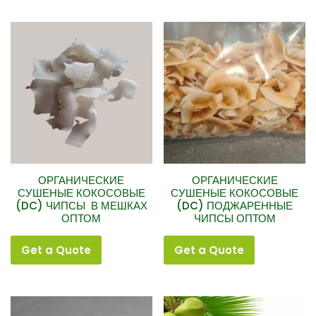
ОРГАНИЧЕСКИЕ
ОРГАНИЧЕСКИЕ
СУШЕНЫЕ КОКОСОВЫЕ
СУШЕНЫЕ КОКОСОВЫЕ
(DC) ЧИПСЫ В МЕШКАХ
(DC) ПОДЖАРЕННЫЕ
ОПТОМ
ЧИПСЫ ОПТОМ
Get a Quote
Get a Quote