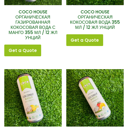
COCO HOUSE
COCO HOUSE
ОРГАНИЧЕСКАЯ
ОРГАНИЧЕСКАЯ
ГАЗИРОВАННАЯ
КОКОСОВАЯ ВОДА 355
КОКОСОВАЯ ВОДА С
МЛ / 12 ЖЛ УНЦИЙ
МАНГО 355 МЛ / 12 ЖЛ
УНЦИЙ
Get a Quote
Get a Quote