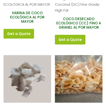
HARINA DE COCO
ECOLÓGICA AL POR
COCO DESECADO
MAYOR
ECOLÓGICO (CC) FINO A
GRANEL AL POR MAYOR
Get a Quote
Get a Quote