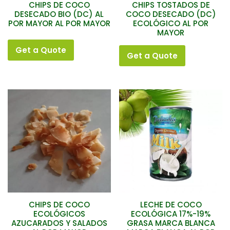
CHIPS DE COCO
CHIPS TOSTADOS DE
DESECADO BIO (DC) AL
COCO DESECADO (DC)
POR MAYOR AL POR MAYOR
ECOLÓGICO AL POR
MAYOR
Get a Quote
Get a Quote
CHIPS DE COCO
LECHE DE COCO
ECOLÓGICOS
ECOLÓGICA 17%-19%
AZUCARADOS Y SALADOS
GRASA MARCA BLANCA