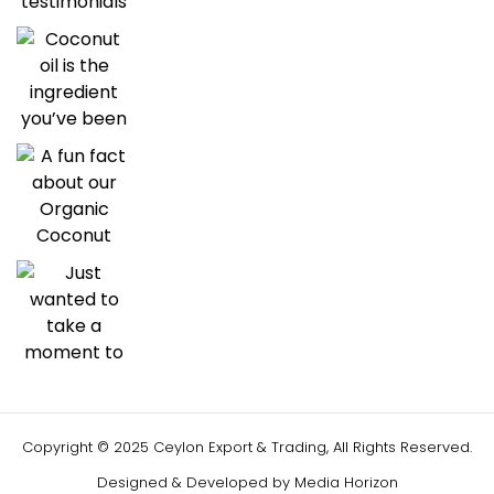
Copyright © 2025 Ceylon Export & Trading, All Rights Reserved.
Designed & Developed by
Media Horizon