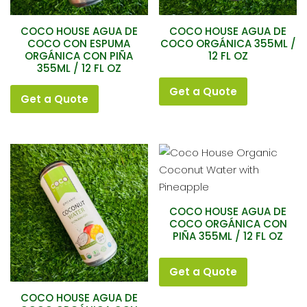
COCO HOUSE AGUA DE
COCO HOUSE AGUA DE
COCO CON ESPUMA
COCO ORGÁNICA 355ML /
ORGÁNICA CON PIÑA
12 FL OZ
355ML / 12 FL OZ
Get a Quote
Get a Quote
COCO HOUSE AGUA DE
COCO ORGÁNICA CON
PIÑA 355ML / 12 FL OZ
Get a Quote
COCO HOUSE AGUA DE