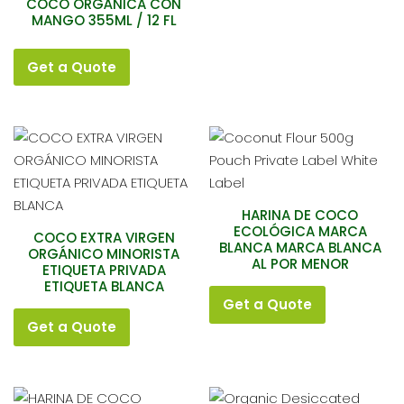
COCO ORGÁNICA CON
MANGO 355ML / 12 FL
Get a Quote
HARINA DE COCO
ECOLÓGICA MARCA
COCO EXTRA VIRGEN
BLANCA MARCA BLANCA
ORGÁNICO MINORISTA
AL POR MENOR
ETIQUETA PRIVADA
ETIQUETA BLANCA
Get a Quote
Get a Quote