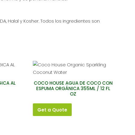
A, Halal y Kosher. Todos los ingredientes son
ICA AL
COCO HOUSE AGUA DE COCO CON
ESPUMA ORGÁNICA 355ML / 12 FL
OZ
Get a Quote