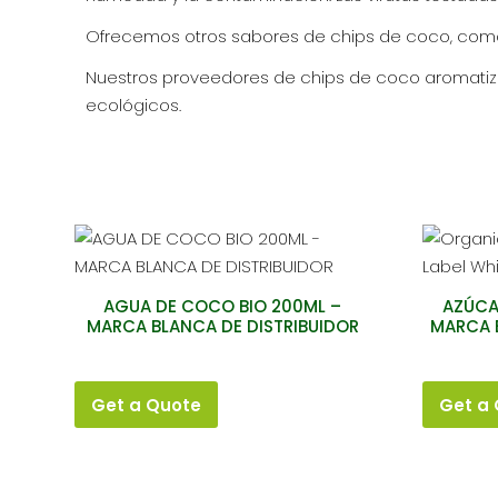
Ofrecemos otros sabores de chips de coco, como azú
Nuestros proveedores de chips de coco aromatizado
ecológicos.
AGUA DE COCO BIO 200ML –
AZÚCA
MARCA BLANCA DE DISTRIBUIDOR
MARCA 
Get a Quote
Get a