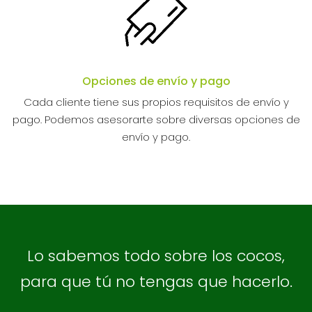
Opciones de envío y pago
Cada cliente tiene sus propios requisitos de envío y
pago. Podemos asesorarte sobre diversas opciones de
envío y pago.
Lo sabemos todo sobre los cocos,
para que tú no tengas que hacerlo.