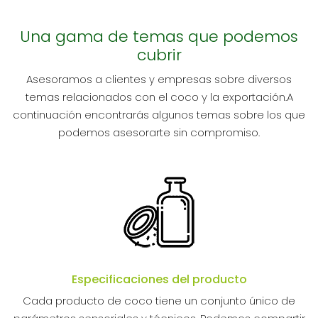
Una gama de temas que podemos
cubrir
Asesoramos a clientes y empresas sobre diversos
temas relacionados con el coco y la exportación.A
continuación encontrarás algunos temas sobre los que
podemos asesorarte sin compromiso.
Especificaciones del producto
Cada producto de coco tiene un conjunto único de