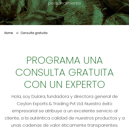
personalmente
Home
Consulta gratuita
>
PROGRAMA UNA
CONSULTA GRATUITA
CON UN EXPERTO
Hola, soy Dulara, fundadora y directora general de
Ceylon Exports & Trading Pvt Ltd. Nuestro éxito
empresarial se atribuye a un excelente servicio al
cliente, a la auténtica calidad de nuestros productos y a
unas cadenas de valor éticamente transparentes.