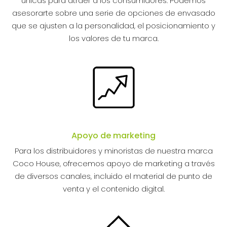
únicas para atraer a los consumidores. Podemos
asesorarte sobre una serie de opciones de envasado
que se ajusten a la personalidad, el posicionamiento y
los valores de tu marca.
Apoyo de marketing
Para los distribuidores y minoristas de nuestra marca
Coco House, ofrecemos apoyo de marketing a través
de diversos canales, incluido el material de punto de
venta y el contenido digital.