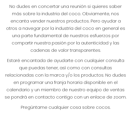
No dudes en concertar una reunión si quieres saber
más sobre la industria del coco. Obviamente, nos
encanta vender nuestros productos. Pero ayudar a
otros a navegar por la industria del coco en general es
una parte fundamental de nuestros esfuerzos por
compartir nuestra pasión por la autenticidad y las
cadenas de valor transparentes.
Estaré encantada de ayudarte con cualquier consulta
que puedas tener, así como con consultas
relacionadas con la marca y/o los productos. No dudes
en programar una franja horaria disponible en el
calendario y un miembro de nuestro equipo de ventas
se pondrá en contacto contigo con un enlace de zoom.
Pregúntame cualquier cosa sobre cocos.