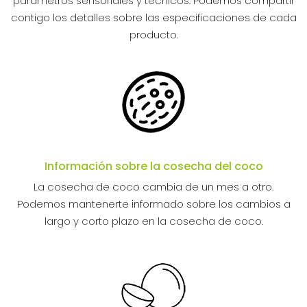
parámetros sensoriales y técnicos. Podemos compartir
contigo los detalles sobre las especificaciones de cada
producto.
Información sobre la cosecha del coco
La cosecha de coco cambia de un mes a otro.
Podemos mantenerte informado sobre los cambios a
largo y corto plazo en la cosecha de coco.