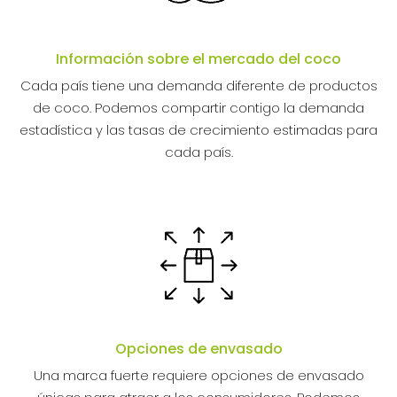
Información sobre el mercado del coco
Cada país tiene una demanda diferente de productos
de coco. Podemos compartir contigo la demanda
estadística y las tasas de crecimiento estimadas para
cada país.
Opciones de envasado
Una marca fuerte requiere opciones de envasado