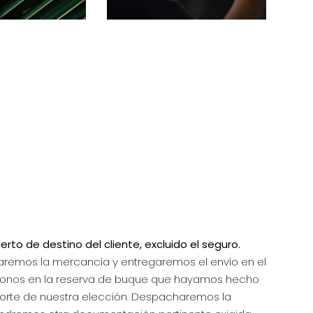
erto de destino del cliente, excluido el seguro.
alizaremos la mercancía y entregaremos el envío en el
onos en la reserva de buque que hayamos hecho
orte de nuestra elección. Despacharemos la