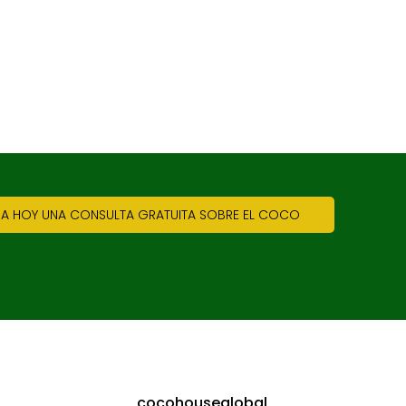
 HOY UNA CONSULTA GRATUITA SOBRE EL COCO
cocohouseglobal