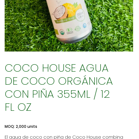
COCO HOUSE AGUA
DE COCO ORGÁNICA
CON PIÑA 355ML / 12
FL OZ
MOQ: 2,000 units
El agua de coco con piña de Coco House combina