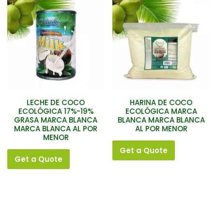
LECHE DE COCO
HARINA DE COCO
ECOLÓGICA 17%-19%
ECOLÓGICA MARCA
GRASA MARCA BLANCA
BLANCA MARCA BLANCA
MARCA BLANCA AL POR
AL POR MENOR
MENOR
Get a Quote
Get a Quote