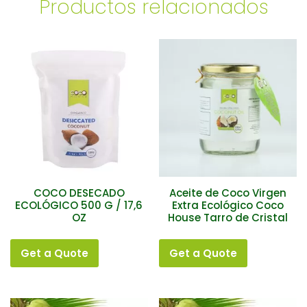
Productos relacionados
COCO DESECADO
Aceite de Coco Virgen
ECOLÓGICO 500 G / 17,6
Extra Ecológico Coco
OZ
House Tarro de Cristal
Get a Quote
Get a Quote