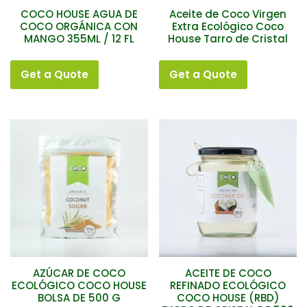
COCO HOUSE AGUA DE
Aceite de Coco Virgen
COCO ORGÁNICA CON
Extra Ecológico Coco
MANGO 355ML / 12 FL
House Tarro de Cristal
Get a Quote
Get a Quote
AZÚCAR DE COCO
ACEITE DE COCO
ECOLÓGICO COCO HOUSE
REFINADO ECOLÓGICO
BOLSA DE 500 G
COCO HOUSE (RBD)