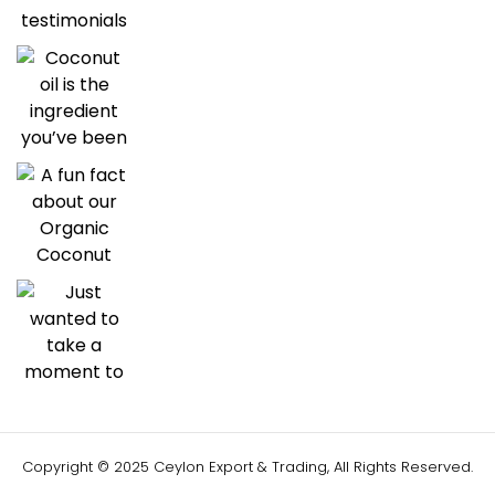
Copyright © 2025 Ceylon Export & Trading, All Rights Reserved.