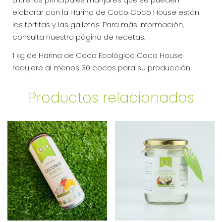
elaborar con la Harina de Coco Coco House están
las tortitas y las galletas. Para más información,
consulta nuestra página de recetas.
1 kg de Harina de Coco Ecológica Coco House
requiere al menos 30 cocos para su producción.
Productos relacionados