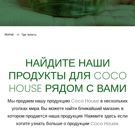
Home
Где купить
>
НАЙДИТЕ НАШИ
ПРОДУКТЫ ДЛЯ COCO
HOUSE РЯДОМ С ВАМИ
Мы продаем нашу продукцию Coco House в нескольких
уголках мира. Вы можете найти ближайший магазин, в
котором продается наша продукция.
Нажмите здесь
если
хотите узнать больше о продукции Coco House.