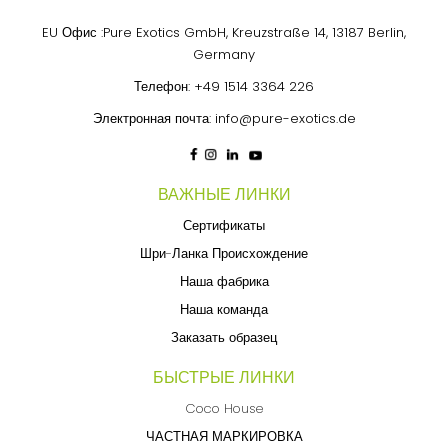
EU Офис :Pure Exotics GmbH, Kreuzstraße 14, 13187 Berlin,
Germany
Телефон:
+49 1514 3364 226
Электронная почта:
info@pure-exotics.de
ВАЖНЫЕ ЛИНКИ
Сертификаты
Шри-Ланка Происхождение
Наша фабрика
Наша команда
Заказать образец
БЫСТРЫЕ ЛИНКИ
Coco House
ЧАСТНАЯ МАРКИРОВКА