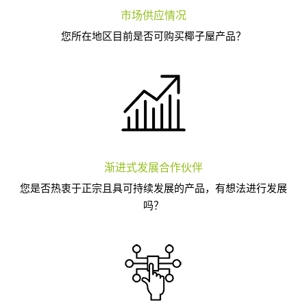
市场供应情况
您所在地区目前是否可购买椰子屋产品？
渐进式发展合作伙伴
您是否热衷于正宗且具可持续发展的产品，有想法进行发展
吗？