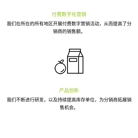
付费数字化营销
我们在所在的所有地区开展付费数字营销活动，从而提高了分
销商的销售额。
产品创新
我们不断进行研发，以及持续提高库存单位，为分销商拓展销
售机会。