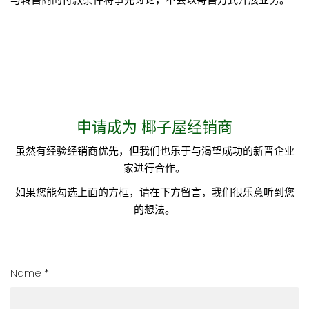
申请成为 椰子屋经销商
虽然有经验经销商优先，但我们也乐于与渴望成功的新晋企业
家进行合作。
如果您能勾选上面的方框，请在下方留言，我们很乐意听到您
的想法。
Name *