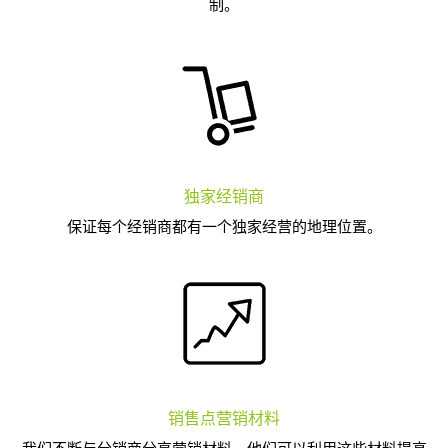
制。
独家经销商
保证每个经销商都有一个独家经营的地理位置。
销售点营销材料