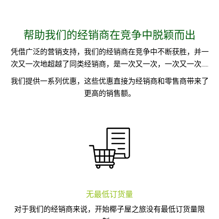
帮助我们的经销商在竞争中脱颖而出
凭借广泛的营销支持，我们的经销商在竞争中不断获胜，并一
次又一次地超越了同类经销商，是一次又一次，一次又一次……
我们提供一系列优惠，这些优惠直接为经销商和零售商带来了
更高的销售额。
无最低订货量
对于我们的经销商来说，开始椰子屋之旅没有最低订货量限