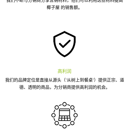
我们不断与分销商分享营销材料，他们可以利用这些材料提高
椰子屋 的销售额。
高利润
我们的品牌定位是直接从源头（”从树上到餐桌”）提供正宗、道
德、透明的商品，为分销商提供高利润的机会。