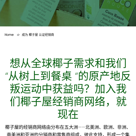
Home
成为 椰子屋 认证经销商
>
想从全球椰子需求和我们
“从树上到餐桌 “的原产地反
叛运动中获益吗？加入我
们椰子屋经销商网络，就
现在
椰子屋的经销商网络由分布在五大洲——北美洲、欧洲、非洲、
南美洲和亚洲的分销商和零售商组成，彼此支持，形成一个集