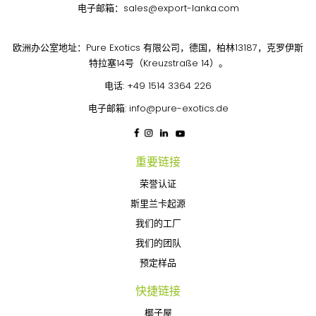
电子邮箱：
sales@export-lanka.com
欧洲办公室地址：Pure Exotics 有限公司，德国，柏林13187，克罗伊斯
特拉塞14号（Kreuzstraße 14）。
电话:
+49 1514 3364 226
电子邮箱:
info@pure-exotics.de
重要链接
荣誉认证
斯里兰卡起源
我们的工厂
我们的团队
预定样品
快捷链接
椰子屋