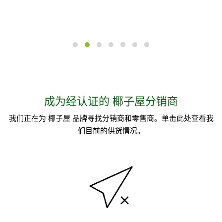
成为经认证的 椰子屋分销商
我们正在为 椰子屋 品牌寻找分销商和零售商。
单击此处
查看我
们目前的供货情况。