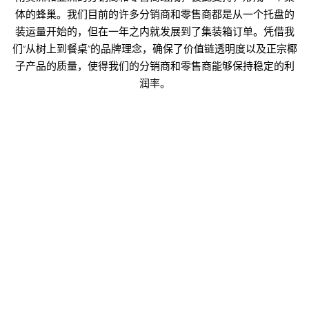
体的蜂巢。我们目前的许多分销商和零售商都是从一个托盘的
装运量开始的，但在一年之内就发展到了集装箱订单。凭借我
们“从树上到餐桌”的品牌理念，确保了价值链透明度以及正宗椰
子产品的质量，使得我们的分销商和零售商能够保持稳定的利
润率。