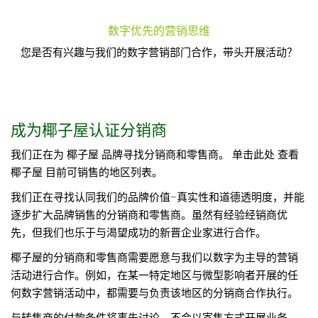
数字优先的营销思维
您是否有兴趣与我们的数字营销部门合作，带头开展活动？
成为椰子屋认证分销商
我们正在为 椰子屋 品牌寻找分销商和零售商。
单击此处
查看
椰子屋 目前可销售的地区列表。
我们正在寻找认同我们的品牌价值–真实性和道德透明度，并能
逐步扩大品牌销售的分销商和零售商。虽然有经验经销商优
先，但我们也乐于与渴望成功的新晋企业家进行合作。
椰子屋的分销商和零售商需要愿意与我们以数字为主导的营销
活动进行合作。例如，在某一特定地区与微型影响者开展的任
何数字营销活动中，都需要与负责该地区的分销商合作执行。
与转售商的付款条件将事先讨论，不会以寄售方式开展业务。