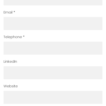
Email *
Telephone *
LinkedIn
Website