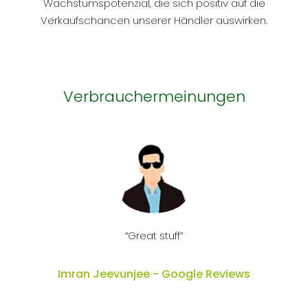
Wachstumspotenzial, die sich positiv auf die
Verkaufschancen unserer Händler auswirken.
Verbrauchermeinungen
l
“Great stuff”
Imran Jeevunjee - Google Reviews