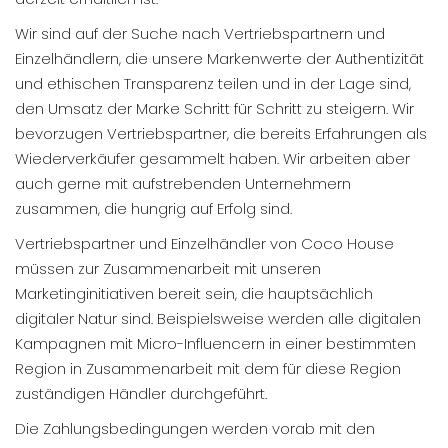
Wir sind auf der Suche nach Vertriebspartnern und
Einzelhändlern, die unsere Markenwerte der Authentizität
und ethischen Transparenz teilen und in der Lage sind,
den Umsatz der Marke Schritt für Schritt zu steigern. Wir
bevorzugen Vertriebspartner, die bereits Erfahrungen als
Wiederverkäufer gesammelt haben. Wir arbeiten aber
auch gerne mit aufstrebenden Unternehmern
zusammen, die hungrig auf Erfolg sind.
Vertriebspartner und Einzelhändler von Coco House
müssen zur Zusammenarbeit mit unseren
Marketinginitiativen bereit sein, die hauptsächlich
digitaler Natur sind. Beispielsweise werden alle digitalen
Kampagnen mit Micro-Influencern in einer bestimmten
Region in Zusammenarbeit mit dem für diese Region
zuständigen Händler durchgeführt.
Die Zahlungsbedingungen werden vorab mit den