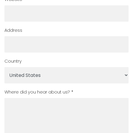
Address
Country
Where did you hear about us? *