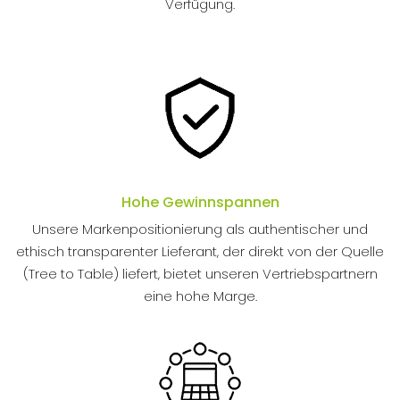
Verfügung.
Hohe Gewinnspannen
Unsere Markenpositionierung als authentischer und
ethisch transparenter Lieferant, der direkt von der Quelle
(Tree to Table) liefert, bietet unseren Vertriebspartnern
eine hohe Marge.