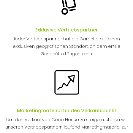
Exklusive Vertriebspartner
Jeder Vertriebspartner hat die Garantie auf einen
exklusiven geografischen Standort, an dem er/sie
Geschäfte tätigen kann.
Marketingmaterial für den Verkaufspunkt
Um den Verkauf von Coco House zu steigern, stellen wir
unseren Vertriebspartnern laufend Marketingmaterial zur