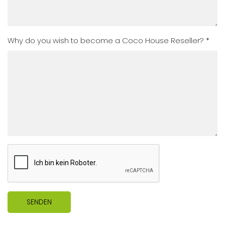
Why do you wish to become a Coco House Reseller? *