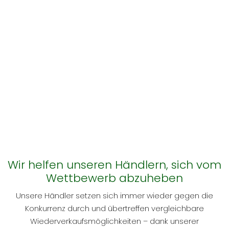
Wir helfen unseren Händlern, sich vom
Wettbewerb abzuheben
Unsere Händler setzen sich immer wieder gegen die
Konkurrenz durch und übertreffen vergleichbare
Wiederverkaufsmöglichkeiten – dank unserer