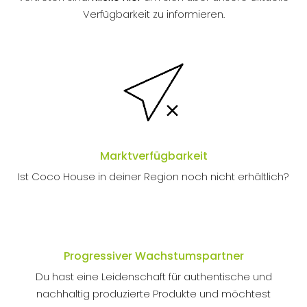
Verfügbarkeit zu informieren.
Marktverfügbarkeit
Ist Coco House in deiner Region noch nicht erhältlich?
Progressiver Wachstumspartner
Du hast eine Leidenschaft für authentische und
nachhaltig produzierte Produkte und möchtest