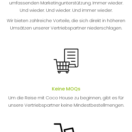
umfassenden Marketingunterstützung. Immer wieder.
Und wieder. Und wieder. Und immer wieder.
Wir bieten zahlreiche Vorteile, die sich direkt in höheren
Umsätzen unserer Vertriebspartner niederschlagen.
Keine MOQs
Um die Reise mit Coco House zu beginnen, gibt es für
unsere Vertriebspartner keine Mindestbestellmengen.