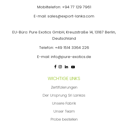
Mobiltelefon:
+94 77 129 7961
E-mail:
sales@export-lanka.com
EU-Büro: Pure Exotics GmbH, Kreuzstraße 14, 13187 Berlin,
Deutschland
Telefon:
+49 1514 3364 226
E-mail:
info@pure-exotics.de
WICHTIGE LINKS
Zertifizierungen
Der Ursprung Sri Lankas
Unsere Fabrik
Unser Team
Probe bestellen