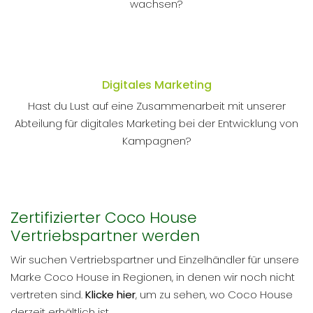
wachsen?
Digitales Marketing
Hast du Lust auf eine Zusammenarbeit mit unserer
Abteilung für digitales Marketing bei der Entwicklung von
Kampagnen?
Zertifizierter Coco House
Vertriebspartner werden
Wir suchen Vertriebspartner und Einzelhändler für unsere
Marke Coco House in Regionen, in denen wir noch nicht
vertreten sind.
Klicke hier
, um zu sehen, wo Coco House
derzeit erhältlich ist.