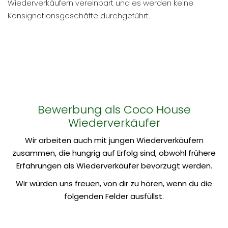
Wiederverkäufern vereinbart und es werden keine
Konsignationsgeschäfte durchgeführt.
Bewerbung als Coco House
Wiederverkäufer
Wir arbeiten auch mit jungen Wiederverkäufern
zusammen, die hungrig auf Erfolg sind, obwohl frühere
Erfahrungen als Wiederverkäufer bevorzugt werden.
Wir würden uns freuen, von dir zu hören, wenn du die
folgenden Felder ausfüllst.