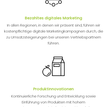
Bezahltes digitales Marketing
In allen Regionen, in denen wir präsent sind, führen wir
kostenpflichtige digitale Marketingkampagnen durch, die
zu Umsatzsteigerungen bei unseren Vertriebspartnern
führen.
Produktinnovationen
Kontinuierliche Forschung und Entwicklung sowie
Einführung von Produkten mit hohem