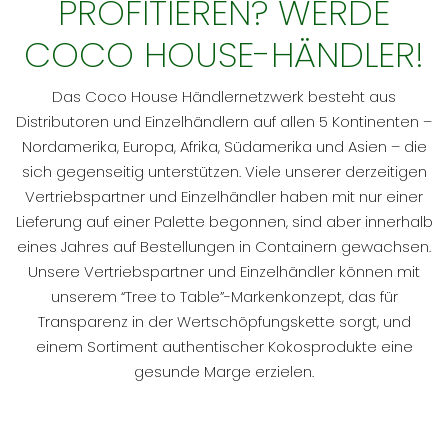
PROFITIEREN? WERDE
COCO HOUSE-HÄNDLER!
Das Coco House Händlernetzwerk besteht aus
Distributoren und Einzelhändlern auf allen 5 Kontinenten –
Nordamerika, Europa, Afrika, Südamerika und Asien – die
sich gegenseitig unterstützen. Viele unserer derzeitigen
Vertriebspartner und Einzelhändler haben mit nur einer
Lieferung auf einer Palette begonnen, sind aber innerhalb
eines Jahres auf Bestellungen in Containern gewachsen.
Unsere Vertriebspartner und Einzelhändler können mit
unserem “Tree to Table”-Markenkonzept, das für
Transparenz in der Wertschöpfungskette sorgt, und
einem Sortiment authentischer Kokosprodukte eine
gesunde Marge erzielen.