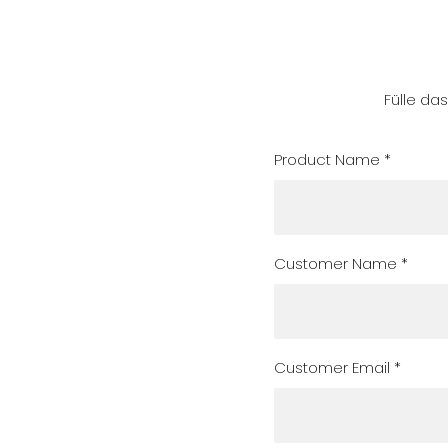
Fülle da
Product Name *
Customer Name *
Customer Email *