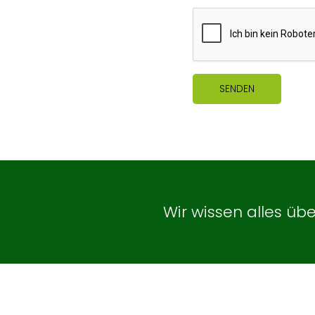
Wir wissen alles üb