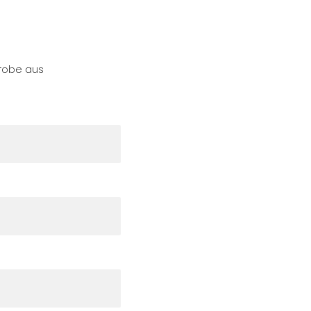
Probe aus