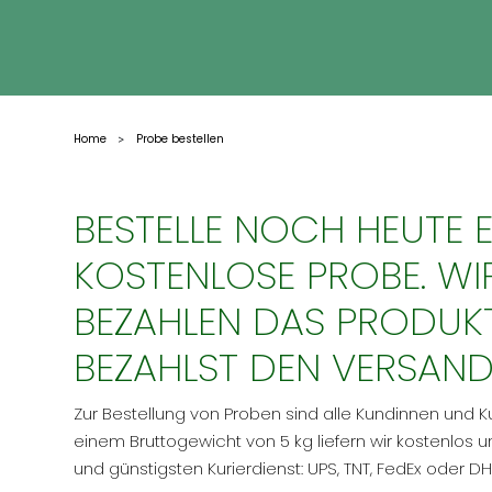
Home
Probe bestellen
>
BESTELLE NOCH HEUTE E
KOSTENLOSE PROBE. WI
BEZAHLEN DAS PRODUKT
BEZAHLST DEN VERSAND
Zur Bestellung von Proben sind alle Kundinnen und K
einem Bruttogewicht von 5 kg liefern wir kostenlos 
und günstigsten Kurierdienst: UPS, TNT, FedEx oder DH