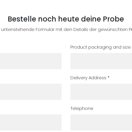
Bestelle noch heute deine Probe
s untenstehende Formular mit den Details der gewünschten 
Product packaging and size
Delivery Address *
Telephone