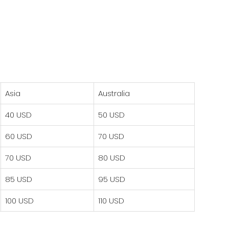
Asia
Australia
40 USD
50 USD
60 USD
70 USD
70 USD
80 USD
85 USD
95 USD
100 USD
110 USD