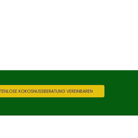
STENLOSE KOKOSNUSSBERATUNG VEREINBAREN