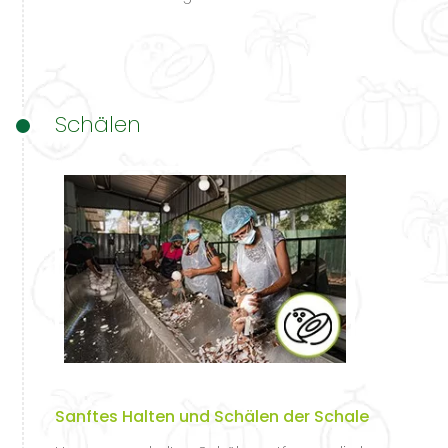
Schälen
Sanftes Halten und Schälen der Schale