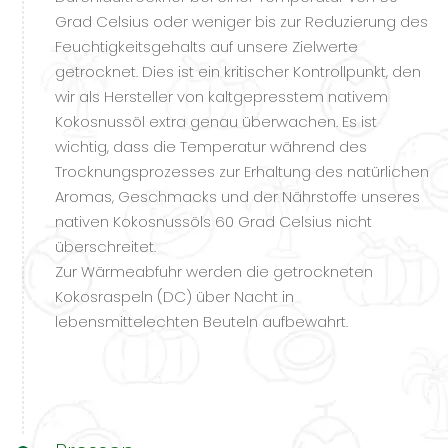
Grad Celsius oder weniger bis zur Reduzierung des
Feuchtigkeitsgehalts auf unsere Zielwerte
getrocknet. Dies ist ein kritischer Kontrollpunkt, den
wir als Hersteller von kaltgepresstem nativem
Kokosnussöl extra genau überwachen. Es ist
wichtig, dass die Temperatur während des
Trocknungsprozesses zur Erhaltung des natürlichen
Aromas, Geschmacks und der Nährstoffe unseres
nativen Kokosnussöls 60 Grad Celsius nicht
überschreitet.
Zur Wärmeabfuhr werden die getrockneten
Kokosraspeln (DC) über Nacht in
lebensmittelechten Beuteln aufbewahrt.