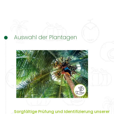
Auswahl der Plantagen
Sorgfältige Prüfung und Identifizierung unserer