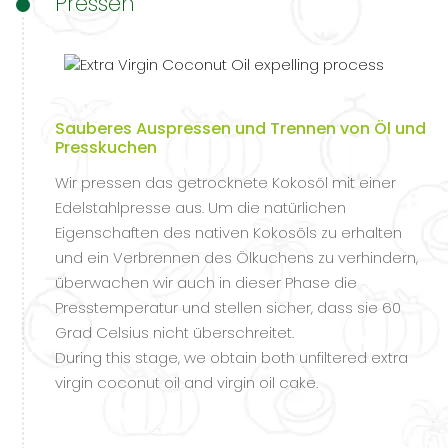
Pressen
Sauberes Auspressen und Trennen von Öl und
Presskuchen
Wir pressen das getrocknete Kokosöl mit einer
Edelstahlpresse aus. Um die natürlichen
Eigenschaften des nativen Kokosöls zu erhalten
und ein Verbrennen des Ölkuchens zu verhindern,
überwachen wir auch in dieser Phase die
Presstemperatur und stellen sicher, dass sie 60
Grad Celsius nicht überschreitet.
During this stage, we obtain both unfiltered extra
virgin coconut oil and virgin oil cake.