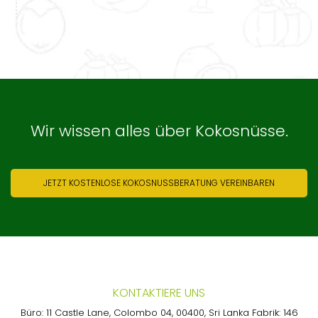
Wir wissen alles über Kokosnüsse.
JETZT KOSTENLOSE KOKOSNUSSBERATUNG VEREINBAREN
KONTAKTIERE UNS
Büro: 11 Castle Lane, Colombo 04, 00400, Sri Lanka Fabrik: 146