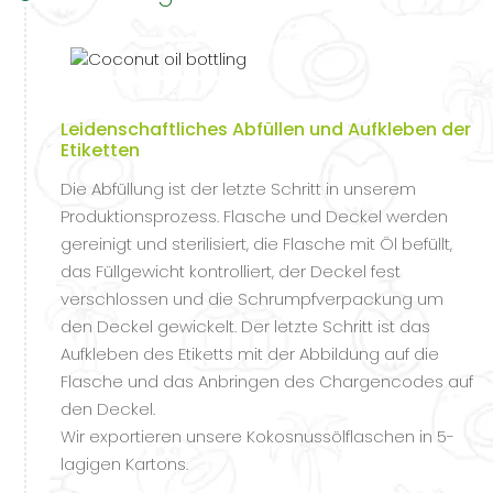
Leidenschaftliches Abfüllen und Aufkleben der
Etiketten
Die Abfüllung ist der letzte Schritt in unserem
Produktionsprozess. Flasche und Deckel werden
gereinigt und sterilisiert, die Flasche mit Öl befüllt,
das Füllgewicht kontrolliert, der Deckel fest
verschlossen und die Schrumpfverpackung um
den Deckel gewickelt. Der letzte Schritt ist das
Aufkleben des Etiketts mit der Abbildung auf die
Flasche und das Anbringen des Chargencodes auf
den Deckel.
Wir exportieren unsere Kokosnussölflaschen in 5-
lagigen Kartons.