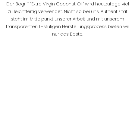
Der Begriff “Extra Virgin Coconut Oil” wird heutzutage viel
zu leichtfertig verwendet. Nicht so bei uns. Authentizität
steht im Mittelpunkt unserer Arbeit und mit unserem
transparenten 11-stufigen Herstellungsprozess bieten wir
nur das Beste.