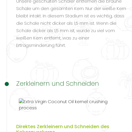
Unsere geschulten Schäler entfernen die braune
Schale um den gesamten Kern. Nur der weiße Kern
bleibt intakt. In diesem Stadium ist es wichtig, dass
die Schale nicht dicker als 1,5 mm ist. Wenn die
Schale dicker als 1,5 mm ist, wurde zu viel vom
weißen Kern entfernt, was zu einer
Ertragsminderung führt.
Zerkleinern und Schneiden
Direktes Zerkleinern und Schneiden des