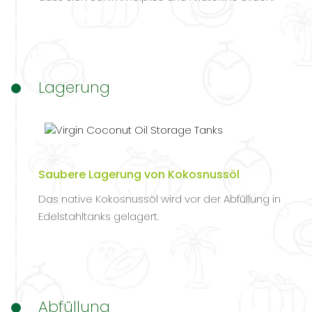
Lagerung
Saubere Lagerung von Kokosnussöl
Das native Kokosnussöl wird vor der Abfüllung in
Edelstahltanks gelagert.
Abfüllung