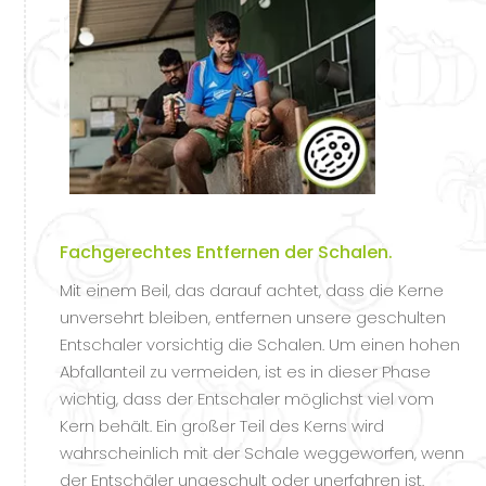
Fachgerechtes Entfernen der Schalen.
Mit einem Beil, das darauf achtet, dass die Kerne
unversehrt bleiben, entfernen unsere geschulten
Entschaler vorsichtig die Schalen. Um einen hohen
Abfallanteil zu vermeiden, ist es in dieser Phase
wichtig, dass der Entschaler möglichst viel vom
Kern behält. Ein großer Teil des Kerns wird
wahrscheinlich mit der Schale weggeworfen, wenn
der Entschäler ungeschult oder unerfahren ist.