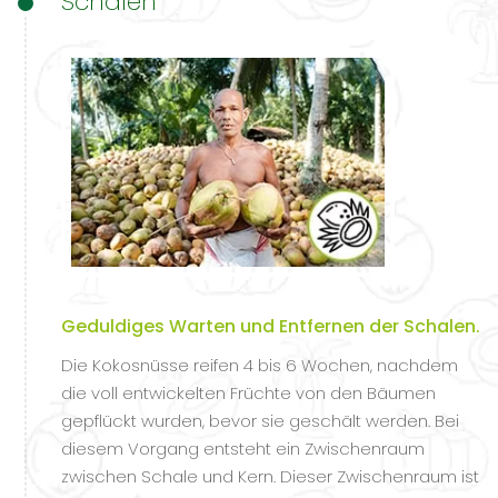
Schälen
Geduldiges Warten und Entfernen der Schalen.
Die Kokosnüsse reifen 4 bis 6 Wochen, nachdem
die voll entwickelten Früchte von den Bäumen
gepflückt wurden, bevor sie geschält werden. Bei
diesem Vorgang entsteht ein Zwischenraum
zwischen Schale und Kern. Dieser Zwischenraum ist