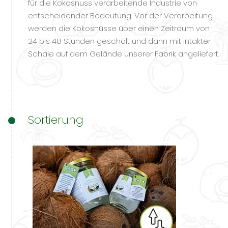
für die Kokosnuss verarbeitende Industrie von
entscheidender Bedeutung. Vor der Verarbeitung
werden die Kokosnüsse über einen Zeitraum von
24 bis 48 Stunden geschält und dann mit intakter
Schale auf dem Gelände unserer Fabrik angeliefert.
Sortierung