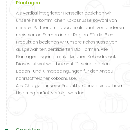
Plantagen.
Als vertikal integrierter Hersteller beziehen wir
unsere herkömmlichen Kokosnüsse sowohl von
unserer Partnerfarm Noorani als auch von anderen
registrierten Farmen in der Region. Für die Bio-
Produktion beziehen wir unsere Kokosnüsse von
ausgewählten, zertifizierten Bio-Farmen. Alle
Plantagen liegen im srilankischen Kokosdreieck.
Dieses ist weltweit bekannt für seine idealen
Boden- und Klimabedingungen für den Anbau
nährstoffreicher Kokosnüsse.
Alle Chargen unserer Produkte können bis zu ihrem
Ursprung zurück verfolgt werden.