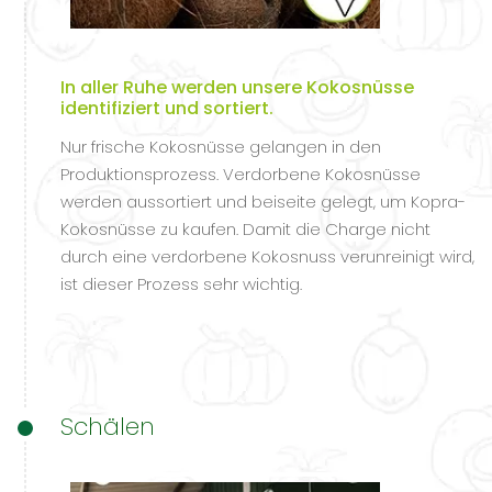
In aller Ruhe werden unsere Kokosnüsse
identifiziert und sortiert.
Nur frische Kokosnüsse gelangen in den
Produktionsprozess. Verdorbene Kokosnüsse
werden aussortiert und beiseite gelegt, um Kopra-
Kokosnüsse zu kaufen. Damit die Charge nicht
durch eine verdorbene Kokosnuss verunreinigt wird,
ist dieser Prozess sehr wichtig.
Schälen