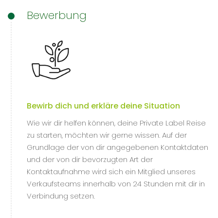
Bewerbung
Bewirb dich und erkläre deine Situation
Wie wir dir helfen können, deine Private Label Reise
zu starten, möchten wir gerne wissen. Auf der
Grundlage der von dir angegebenen Kontaktdaten
und der von dir bevorzugten Art der
Kontaktaufnahme wird sich ein Mitglied unseres
Verkaufsteams innerhalb von 24 Stunden mit dir in
Verbindung setzen.