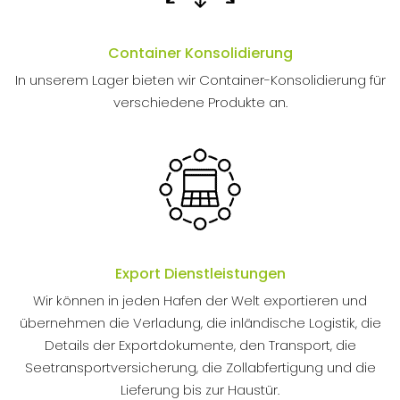
Container Konsolidierung
In unserem Lager bieten wir Container-Konsolidierung für
verschiedene Produkte an.
Export Dienstleistungen
Wir können in jeden Hafen der Welt exportieren und
übernehmen die Verladung, die inländische Logistik, die
Details der Exportdokumente, den Transport, die
Seetransportversicherung, die Zollabfertigung und die
Lieferung bis zur Haustür.