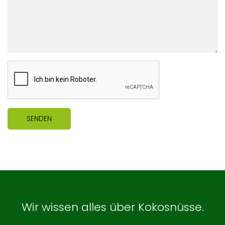
Wir wissen alles über Kokosnüsse.