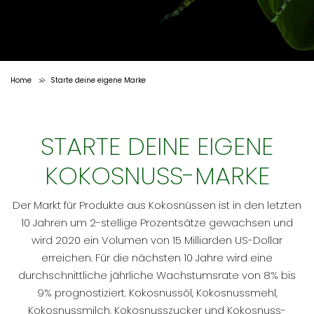
Home
Starte deine eigene Marke
>
STARTE DEINE EIGENE
KOKOSNUSS-MARKE
Der Markt für Produkte aus Kokosnüssen ist in den letzten
10 Jahren um 2-stellige Prozentsätze gewachsen und
wird 2020 ein Volumen von 15 Milliarden US-Dollar
erreichen. Für die nächsten 10 Jahre wird eine
durchschnittliche jährliche Wachstumsrate von 8% bis
9% prognostiziert. Kokosnussöl, Kokosnussmehl,
Kokosnussmilch, Kokosnusszucker und Kokosnuss-