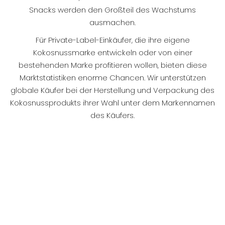
Snacks werden den Großteil des Wachstums
ausmachen.
Für Private-Label-Einkäufer, die ihre eigene
Kokosnussmarke entwickeln oder von einer
bestehenden Marke profitieren wollen, bieten diese
Marktstatistiken enorme Chancen. Wir unterstützen
globale Käufer bei der Herstellung und Verpackung des
Kokosnussprodukts ihrer Wahl unter dem Markennamen
des Käufers.