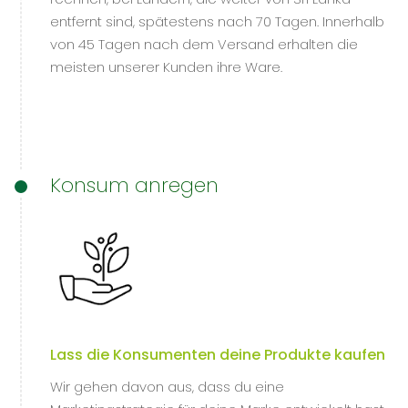
entfernt sind, spätestens nach 70 Tagen. Innerhalb
von 45 Tagen nach dem Versand erhalten die
meisten unserer Kunden ihre Ware.
Konsum anregen
Lass die Konsumenten deine Produkte kaufen
Wir gehen davon aus, dass du eine