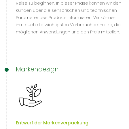
Reise zu beginnen. In dieser Phase können wir den
Kunden über die sensorischen und technischen
Parameter des Produkts informieren. Wir können
ihm auch die wichtigsten Verbraucheranreize, die
möglichen Anwendungen und den Preis mitteilen.
Markendesign
Entwurf der Markenverpackung