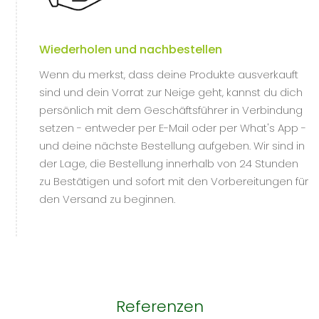
Wiederholen und nachbestellen
Wenn du merkst, dass deine Produkte ausverkauft
sind und dein Vorrat zur Neige geht, kannst du dich
persönlich mit dem Geschäftsführer in Verbindung
setzen - entweder per E-Mail oder per What's App -
und deine nächste Bestellung aufgeben. Wir sind in
der Lage, die Bestellung innerhalb von 24 Stunden
zu Bestätigen und sofort mit den Vorbereitungen für
den Versand zu beginnen.
Referenzen