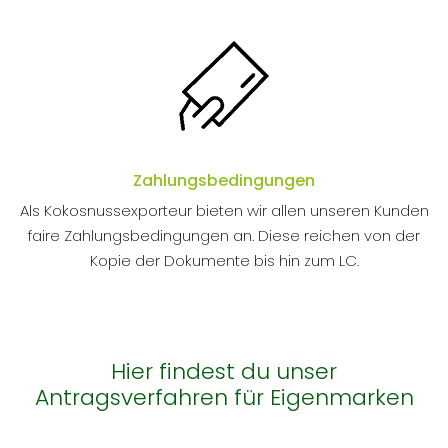
Zahlungsbedingungen
Als Kokosnussexporteur bieten wir allen unseren Kunden
faire Zahlungsbedingungen an. Diese reichen von der
Kopie der Dokumente bis hin zum LC.
Hier findest du unser
Antragsverfahren für Eigenmarken