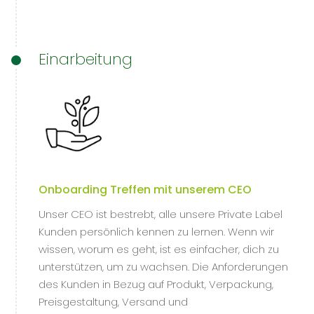
Einarbeitung
Onboarding Treffen mit unserem CEO
Unser CEO ist bestrebt, alle unsere Private Label
Kunden persönlich kennen zu lernen. Wenn wir
wissen, worum es geht, ist es einfacher, dich zu
unterstützen, um zu wachsen. Die Anforderungen
des Kunden in Bezug auf Produkt, Verpackung,
Preisgestaltung, Versand und