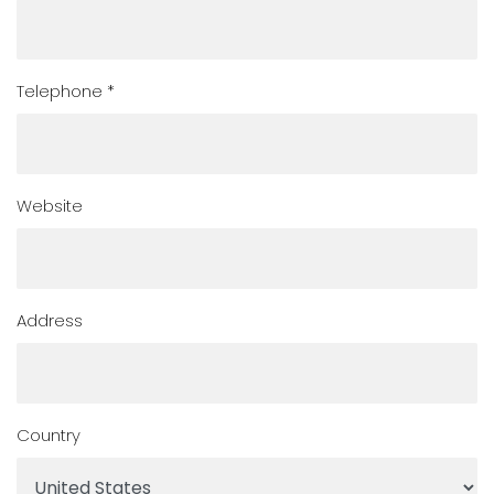
Telephone *
Website
Address
Country