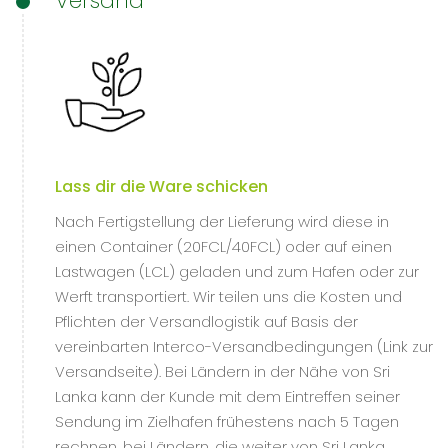
Versand
Lass dir die Ware schicken
Nach Fertigstellung der Lieferung wird diese in
einen Container (20FCL/40FCL) oder auf einen
Lastwagen (LCL) geladen und zum Hafen oder zur
Werft transportiert. Wir teilen uns die Kosten und
Pflichten der Versandlogistik auf Basis der
vereinbarten Interco-Versandbedingungen (Link zur
Versandseite). Bei Ländern in der Nähe von Sri
Lanka kann der Kunde mit dem Eintreffen seiner
Sendung im Zielhafen frühestens nach 5 Tagen
rechnen, bei Ländern, die weiter von Sri Lanka