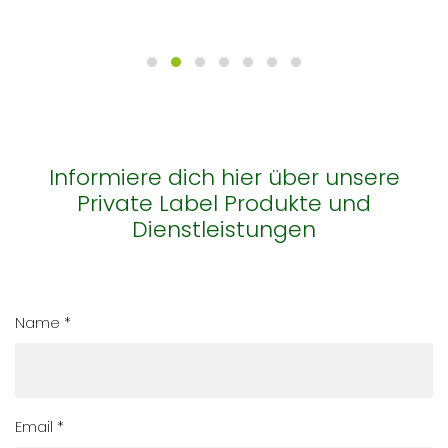
Informiere dich hier über unsere
Private Label Produkte und
Dienstleistungen
Name *
Email *