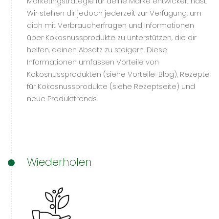
Marketingstrategie für deine Marke entwickelt hast.
Wir stehen dir jedoch jederzeit zur Verfügung, um
dich mit Verbraucherfragen und Informationen
über Kokosnussprodukte zu unterstützen, die dir
helfen, deinen Absatz zu steigern. Diese
Informationen umfassen Vorteile von
Kokosnussprodukten (siehe Vorteile-Blog), Rezepte
für Kokosnussprodukte (siehe Rezeptseite) und
neue Produkttrends.
Wiederholen