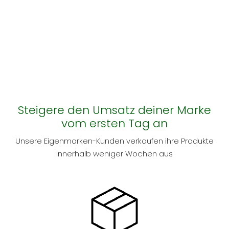
Steigere den Umsatz deiner Marke
vom ersten Tag an
Unsere Eigenmarken-Kunden verkaufen ihre Produkte
innerhalb weniger Wochen aus