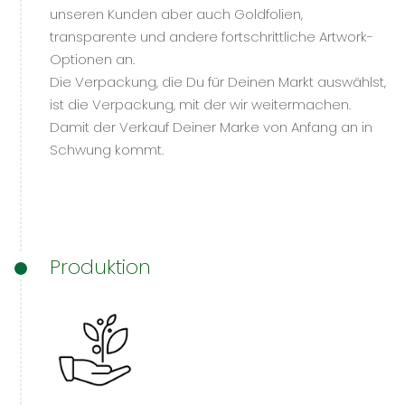
unseren Kunden aber auch Goldfolien,
transparente und andere fortschrittliche Artwork-
Optionen an.
Die Verpackung, die Du für Deinen Markt auswählst,
ist die Verpackung, mit der wir weitermachen.
Damit der Verkauf Deiner Marke von Anfang an in
Schwung kommt.
Produktion