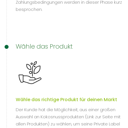
Zahlungsbedingungen werden in dieser Phase kurz
besprochen.
Wähle das Produkt
Wähle das richtige Produkt für deinen Markt
Der Kunde hat die Möglichkeit, aus einer großen
Auswahl an Kokosnussprodukten (Link zur Seite mit
allen Produkten) zu wählen, um seine Private Label