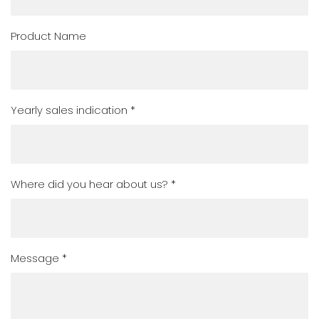
Product Name
Yearly sales indication *
Where did you hear about us? *
Message *