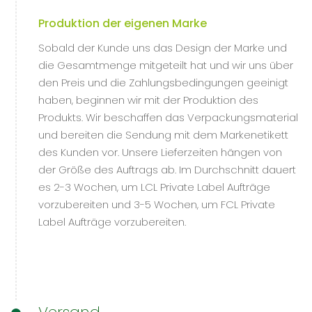
Produktion der eigenen Marke
Sobald der Kunde uns das Design der Marke und
die Gesamtmenge mitgeteilt hat und wir uns über
den Preis und die Zahlungsbedingungen geeinigt
haben, beginnen wir mit der Produktion des
Produkts. Wir beschaffen das Verpackungsmaterial
und bereiten die Sendung mit dem Markenetikett
des Kunden vor. Unsere Lieferzeiten hängen von
der Größe des Auftrags ab. Im Durchschnitt dauert
es 2-3 Wochen, um LCL Private Label Aufträge
vorzubereiten und 3-5 Wochen, um FCL Private
Label Aufträge vorzubereiten.