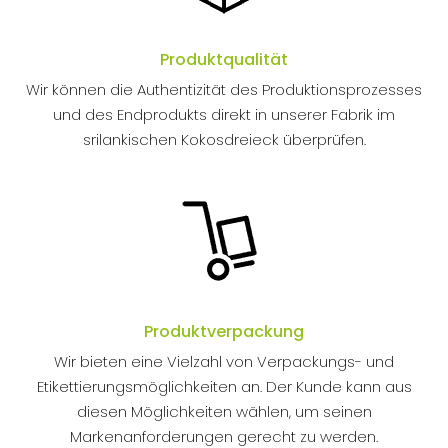
Produktqualität
Wir können die Authentizität des Produktionsprozesses
und des Endprodukts direkt in unserer Fabrik im
srilankischen Kokosdreieck überprüfen.
Produktverpackung
Wir bieten eine Vielzahl von Verpackungs- und
Etikettierungsmöglichkeiten an. Der Kunde kann aus
diesen Möglichkeiten wählen, um seinen
Markenanforderungen gerecht zu werden.