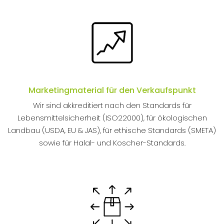
Marketingmaterial für den Verkaufspunkt
Wir sind akkreditiert nach den Standards für
Lebensmittelsicherheit (ISO22000), für ökologischen
Landbau (USDA, EU & JAS), für ethische Standards (SMETA)
sowie für Halal- und Koscher-Standards.