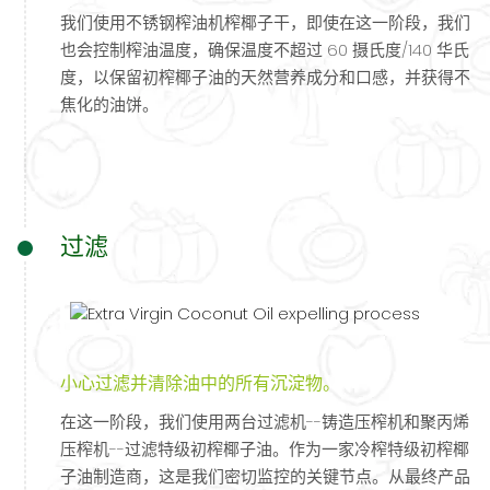
我们使用不锈钢榨油机榨椰子干，即使在这一阶段，我们
也会控制榨油温度，确保温度不超过 60 摄氏度/140 华氏
度，以保留初榨椰子油的天然营养成分和口感，并获得不
焦化的油饼。
过滤
小心过滤并清除油中的所有沉淀物。
在这一阶段，我们使用两台过滤机--铸造压榨机和聚丙烯
压榨机--过滤特级初榨椰子油。作为一家冷榨特级初榨椰
子油制造商，这是我们密切监控的关键节点。从最终产品