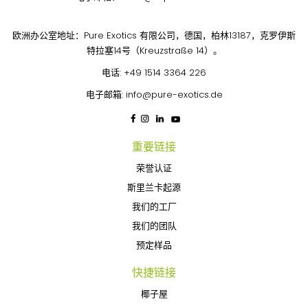
欧洲办公室地址：Pure Exotics 有限公司，德国，柏林13187，克罗伊斯
特拉塞14号（Kreuzstraße 14）。
电话:
+49 1514 3364 226
电子邮箱:
info@pure-exotics.de
重要链接
荣誉认证
斯里兰卡起源
我们的工厂
我们的团队
预定样品
快捷链接
椰子屋