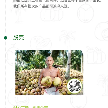
的最理想的土壤和气候条件，适合营养丰富的椰子生长。
我们所有批次的产品都可追溯来源。
脱壳
耐心等待，剥去外壳。