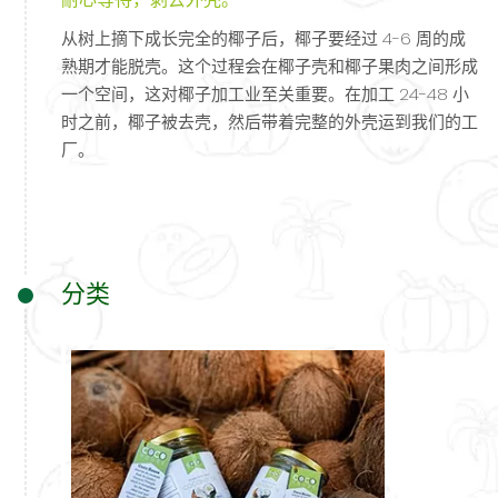
从树上摘下成长完全的椰子后，椰子要经过 4-6 周的成
熟期才能脱壳。这个过程会在椰子壳和椰子果肉之间形成
一个空间，这对椰子加工业至关重要。在加工 24-48 小
时之前，椰子被去壳，然后带着完整的外壳运到我们的工
厂。
分类