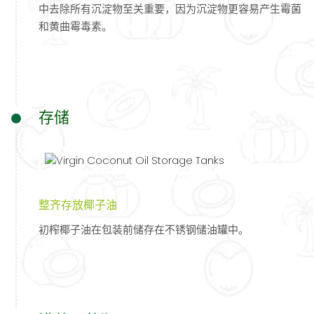
中去除所有沉淀物至关重要，因为沉淀物更容易产生霉菌
和黄曲霉毒素。
存储
整齐存放椰子油
初榨椰子油在包装前储存在不锈钢储油罐中。