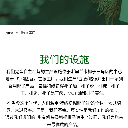
Home
我们的工厂
>
我们的设施
我们完全自主经营的生产设施位于斯里兰卡椰子三角区的中心
地带–丹科图瓦。在该工厂，我们生产/包装/贴标并出口一系列
食用椰子产品，包括特级初榨椰子油、椰子粉、椰糖、椰子
干、椰奶、椰子氨基酸、MCT 油和椰子黄油。
在当今这个时代，人们滥用“特级初榨椰子油”这个词，太过随
意，太过轻率。但是，我们不会。真实性是我们工作的核心，
通过我们透明的11步有机特级初榨椰子油生产过程，我们为您带
来最优质的产品。