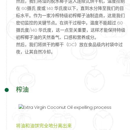
然后，我们将湿的脱水椰子送入连续式烘干机，温度控制
在 60摄氏 度或 140 华氏度以下，直到水分降至我们的目
标水平。作为一家冷榨特级初榨椰子油制造商，这是我们
密切监控的关键节点。在烘干过程中，温度不能超过 60
摄氏度/140 华氏度，这一点至关重要，这样才能保持特级
初榨椰子油的天然香气、口感和营养成分。
然后，我们将烘干的椰干（DC）放在食品级内衬袋中过
夜，让其自然冷却。
榨油
将油和油饼完全地分离出来