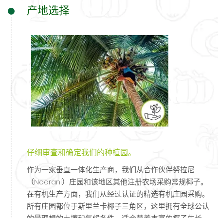
产地选择
仔细审查和确定我们的种植园。
作为一家垂直一体化生产商，我们从合作伙伴努拉尼
（Noorani）庄园和该地区其他注册农场采购常规椰子。
在有机生产方面，我们从经过认证的精选有机庄园采购。
所有庄园都位于斯里兰卡椰子三角区，这里拥有全球公认