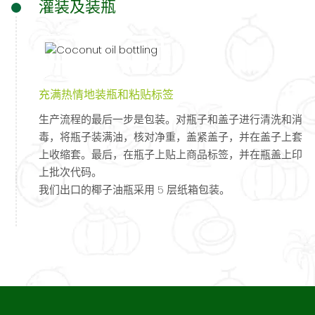
灌装及装瓶
充满热情地装瓶和粘贴标签
生产流程的最后一步是包装。对瓶子和盖子进行清洗和消
毒，将瓶子装满油，核对净重，盖紧盖子，并在盖子上套
上收缩套。最后，在瓶子上贴上商品标签，并在瓶盖上印
上批次代码。
我们出口的椰子油瓶采用 5 层纸箱包装。