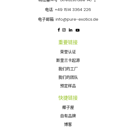
电话:
+49 1514 3364 226
电子邮箱:
info@pure-exotics.de
重要链接
荣誉认证
斯里兰卡起源
我们的工厂
我们的团队
预定样品
快捷链接
椰子屋
自有品牌
博客