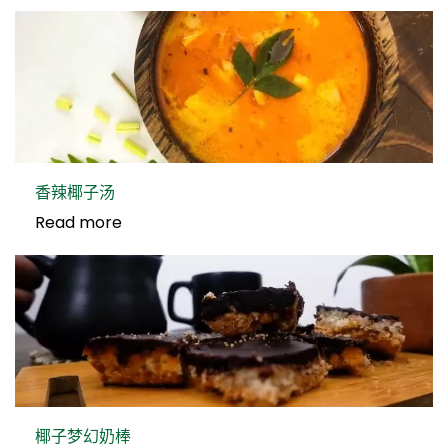
香辣椰子汤
Read more
椰子梦幻奶棒