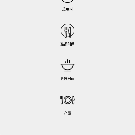
总用时
准备时间
烹饪时间
产量