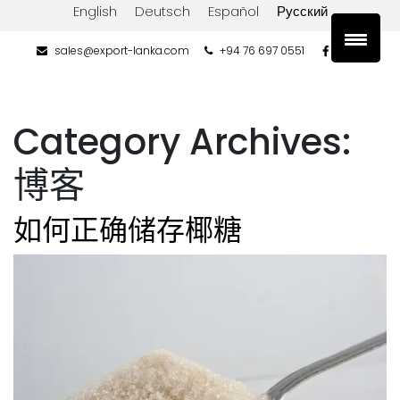
English
Deutsch
Español
Русский
sales@export-lanka.com
+94 76 697 0551
Category Archives:
博客
如何正确储存椰糖