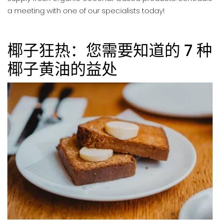
a meeting with one of our specialists today!
椰子狂热：您需要知道的 7 种
椰子黄油的益处