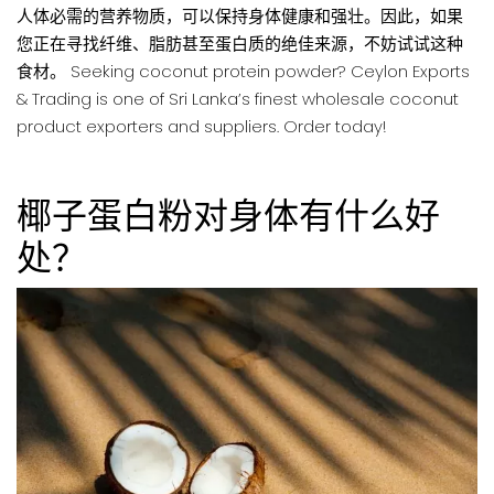
人体必需的营养物质，可以保持身体健康和强壮。因此，如果
您正在寻找纤维、脂肪甚至蛋白质的绝佳来源，不妨试试这种
食材。 Seeking coconut protein powder? Ceylon Exports
& Trading is one of Sri Lanka’s finest wholesale coconut
product exporters and suppliers. Order today!
椰子蛋白粉对身体有什么好
处？