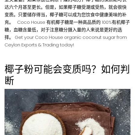
达六个月甚至更长。但是，如果椰子糖受潮或受热，就会很快
变质。只要储存得当，椰子糖可以成为您饮食中健康美味的补
充。 Coco House 有机椰子糖是一种高品质的 100%有机椰子
糖，血糖含量低，对于注意糖分摄入量的人来说是更好的选
择。 Get your Coco House organic coconut sugar from
Ceylon Exports & Trading today!
椰子粉可能会变质吗？如何判
断