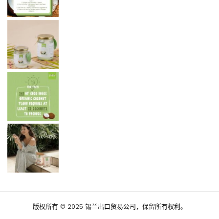
版权所有 © 2025 锡兰出口贸易公司，保留所有权利。