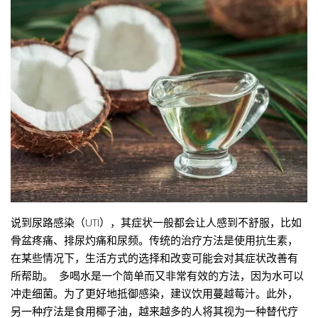
说到尿路感染（UTI），其症状一般都会让人感到不舒服，比如
骨盆疼痛、排尿灼痛和尿频。传统的治疗方法是使用抗生素，
在某些情况下，生活方式的选择和改变可能会对其症状改善有
所帮助。 多喝水是一个简单而又非常有效的方法，因为水可以
冲走细菌。为了更好地抵御感染，建议饮用蔓越莓汁。此外，
另一种疗法是食用椰子油，越来越多的人将其视为一种替代疗