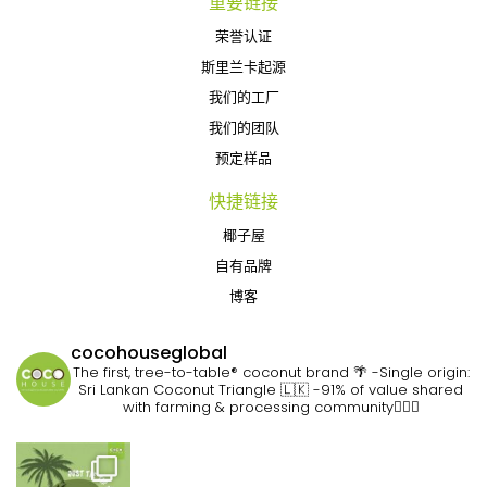
重要链接
荣誉认证
斯里兰卡起源
我们的工厂
我们的团队
预定样品
快捷链接
椰子屋
自有品牌
博客
cocohouseglobal
The first, tree-to-table® coconut brand 🌴
-Single origin:
Sri Lankan Coconut Triangle 🇱🇰
-91% of value shared
with farming & processing community👷🏽‍♀️