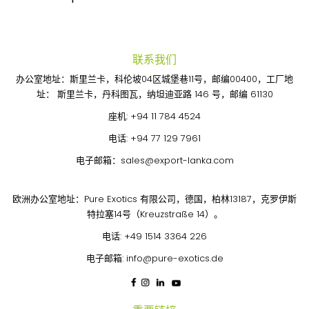
pagination
联系我们
办公室地址：斯里兰卡，科伦坡04区城堡巷11号，邮编00400，工厂地
址： 斯里兰卡，丹科图瓦，纳坦迪亚路 146 号，邮编 61130
座机:
+94 11 784 4524
电话:
+94 77 129 7961
电子邮箱：
sales@export-lanka.com
欧洲办公室地址：Pure Exotics 有限公司，德国，柏林13187，克罗伊斯
特拉塞14号（Kreuzstraße 14）。
电话:
+49 1514 3364 226
电子邮箱:
info@pure-exotics.de