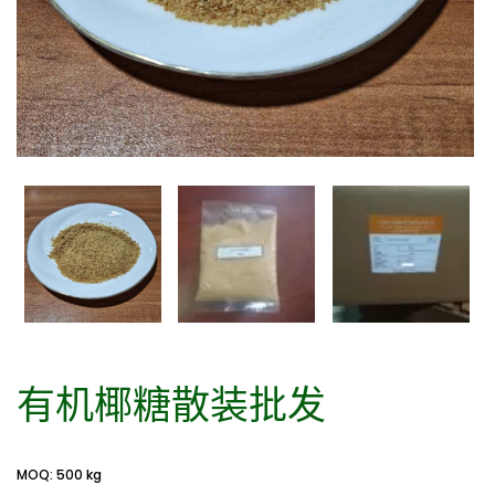
有机椰糖散装批发
MOQ: 500 kg