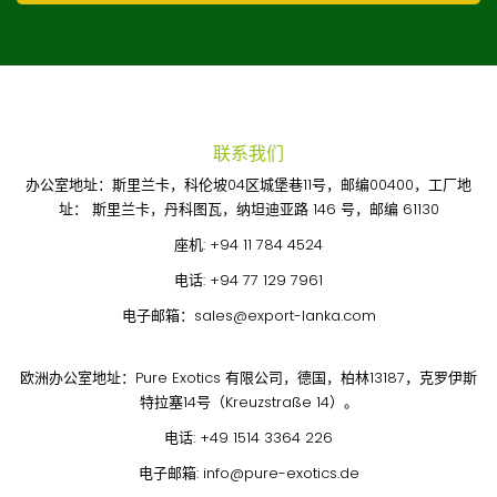
联系我们
办公室地址：斯里兰卡，科伦坡04区城堡巷11号，邮编00400，工厂地
址： 斯里兰卡，丹科图瓦，纳坦迪亚路 146 号，邮编 61130
座机:
+94 11 784 4524
电话:
+94 77 129 7961
电子邮箱：
sales@export-lanka.com
欧洲办公室地址：Pure Exotics 有限公司，德国，柏林13187，克罗伊斯
特拉塞14号（Kreuzstraße 14）。
电话:
+49 1514 3364 226
电子邮箱:
info@pure-exotics.de