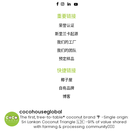
重要链接
荣誉认证
斯里兰卡起源
我们的工厂
我们的团队
预定样品
快捷链接
椰子屋
自有品牌
博客
cocohouseglobal
The first, tree-to-table® coconut brand 🌴
-Single origin:
Sri Lankan Coconut Triangle 🇱🇰
-91% of value shared
with farming & processing community👷🏽‍♀️