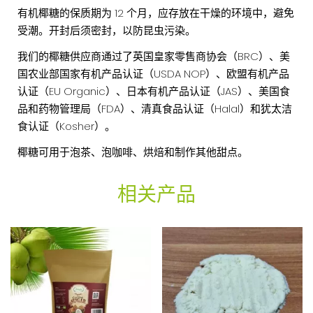
有机椰糖的保质期为 12 个月，应存放在干燥的环境中，避免
受潮。开封后须密封，以防昆虫污染。
我们的椰糖供应商通过了英国皇家零售商协会（BRC）、美
国农业部国家有机产品认证（USDA NOP）、欧盟有机产品
认证（EU Organic）、日本有机产品认证（JAS）、美国食
品和药物管理局（FDA）、清真食品认证（Halal）和犹太洁
食认证（Kosher）。
椰糖可用于泡茶、泡咖啡、烘焙和制作其他甜点。
相关产品