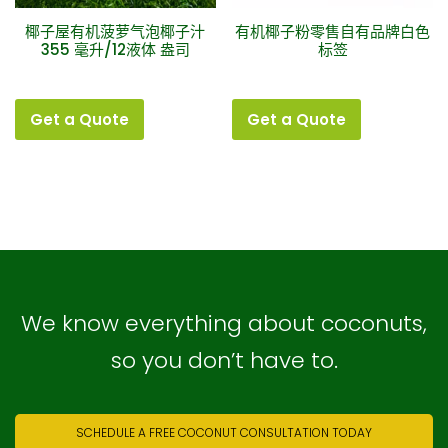
椰子屋有机菠萝气泡椰子汁
有机椰子粉零售自有品牌白色
355 毫升/12液体 盎司
标签
Get a Quote
Get a Quote
We know everything about coconuts,
so you don’t have to.
SCHEDULE A FREE COCONUT CONSULTATION TODAY