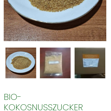
BIO-
KOKOSNUSSZUCKER