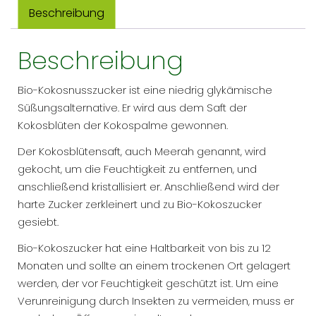
Beschreibung
Beschreibung
Bio-Kokosnusszucker ist eine niedrig glykämische
Süßungsalternative. Er wird aus dem Saft der
Kokosblüten der Kokospalme gewonnen.
Der Kokosblütensaft, auch Meerah genannt, wird
gekocht, um die Feuchtigkeit zu entfernen, und
anschließend kristallisiert er. Anschließend wird der
harte Zucker zerkleinert und zu Bio-Kokoszucker
gesiebt.
Bio-Kokoszucker hat eine Haltbarkeit von bis zu 12
Monaten und sollte an einem trockenen Ort gelagert
werden, der vor Feuchtigkeit geschützt ist. Um eine
Verunreinigung durch Insekten zu vermeiden, muss er