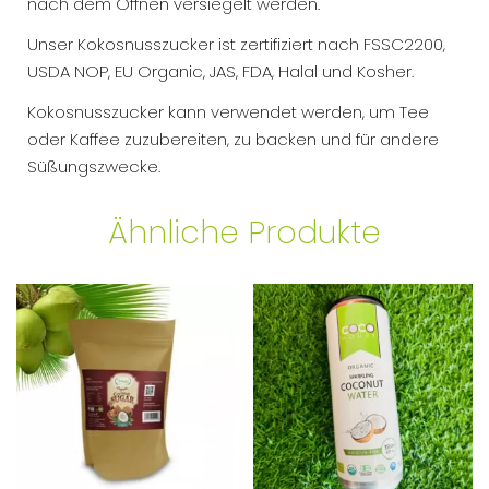
nach dem Öffnen versiegelt werden.
Unser Kokosnusszucker ist zertifiziert nach FSSC2200,
USDA NOP, EU Organic, JAS, FDA, Halal und Kosher.
Kokosnusszucker kann verwendet werden, um Tee
oder Kaffee zuzubereiten, zu backen und für andere
Süßungszwecke.
Ähnliche Produkte