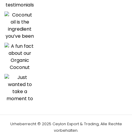
Urheberrecht © 2025 Ceylon Export & Trading, Alle Rechte
vorbehalten.