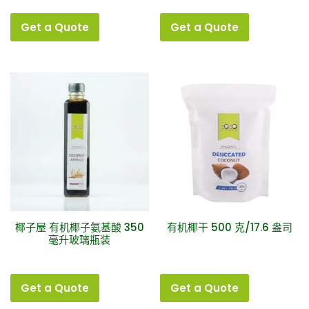
Get a Quote
Get a Quote
椰子屋 有机椰子氨基酸 350
有机椰干 500 克/17.6 盎司
毫升玻璃瓶装
Get a Quote
Get a Quote