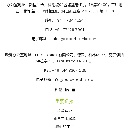
办公室地址：斯里兰卡，科伦坡04区城堡巷11号，邮编00400，工厂地
址： 斯里兰卡，丹科图瓦，纳坦迪亚路 146 号，邮编 61130
座机:
+94 11 784 4524
电话:
+94 77 129 7961
电子邮箱：
sales@export-lanka.com
欧洲办公室地址：Pure Exotics 有限公司，德国，柏林13187，克罗伊斯
特拉塞14号（Kreuzstraße 14）。
电话:
+49 1514 3364 226
电子邮箱:
info@pure-exotics.de
重要链接
荣誉认证
斯里兰卡起源
我们的工厂