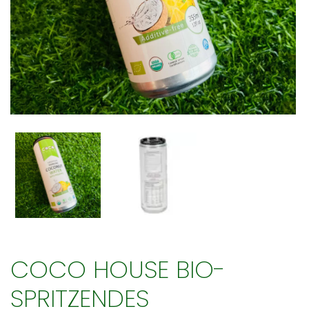
COCO HOUSE BIO-
SPRITZENDES