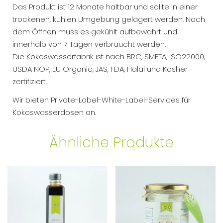
Das Produkt ist 12 Monate haltbar und sollte in einer
trockenen, kühlen Umgebung gelagert werden. Nach
dem Öffnen muss es gekühlt aufbewahrt und
innerhalb von 7 Tagen verbraucht werden.
Die Kokoswasserfabrik ist nach BRC, SMETA, ISO22000,
USDA NOP, EU Organic, JAS, FDA, Halal und Kosher
zertifiziert.
Wir bieten Private-Label-White-Label-Services für
Kokoswasserdosen an.
Ähnliche Produkte