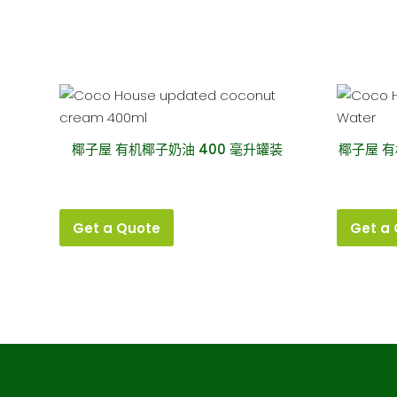
椰子屋 有机椰子奶油 400 毫升罐装
椰子屋 有
Get a Quote
Get a