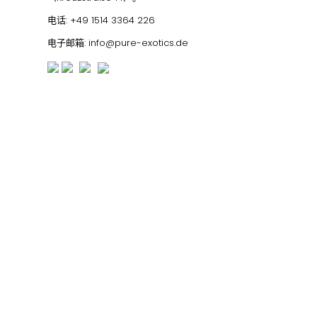
电话:
+49 1514 3364 226
电子邮箱:
info@pure-exotics.de