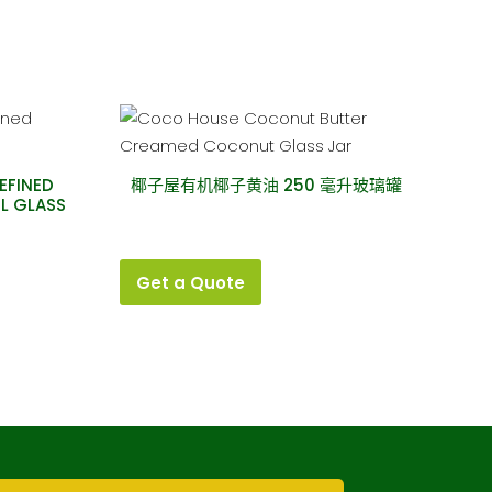
EFINED
椰子屋有机椰子黄油 250 毫升玻璃罐
L GLASS
Get a Quote