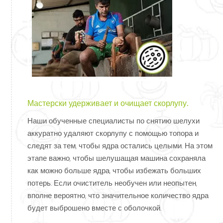
Мастерски удерживает и очищает скорлупу.
Наши обученные специалисты по снятию шелухи
аккуратно удаляют скорлупу с помощью топора и
следят за тем, чтобы ядра остались целыми. На этом
этапе важно, чтобы шелушащая машина сохраняла
как можно больше ядра, чтобы избежать больших
потерь. Если очиститель необучен или неопытен,
вполне вероятно, что значительное количество ядра
будет выброшено вместе с оболочкой.