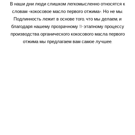
В наши дни люди слишком легкомысленно относятся к
словам «кокосовое масло первого отжима». Но не мы.
Подлинность лежит в основе того, что мы делаем, и
благодаря нашему прозрачному 11-этапному процессу
производства органического кокосового масла первого
отжима мы предлагаем вам самое лучшее.