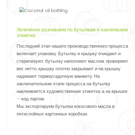
Увлеченно разливаем по бутылкам и наклеиваем
этикетки.
Последний этап нашего производственного процесса
включает упаковку. Бутылку и крышку очищают и
стерилизуют, бутылку наполняют маслом, проверяют
вес нетто, крышку плотно закрывают и на крышку
надевают термоусадочную манжету. На
заключительном этапе процесса на бутылку
наклеивается художественная этикетка, а на крышке
— код партии.
Мы экспортируем бутылки кокосового масла в
пятислойных картонных коробках.