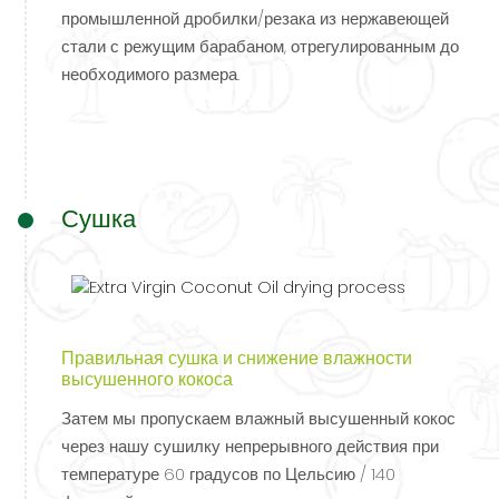
промышленной дробилки/резака из нержавеющей
стали с режущим барабаном, отрегулированным до
необходимого размера.
Сушка
Правильная сушка и снижение влажности
высушенного кокоса
Затем мы пропускаем влажный высушенный кокос
через нашу сушилку непрерывного действия при
температуре 60 градусов по Цельсию / 140