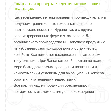
Тщательная проверка и идентификация наших
плантаций.
Как вертикально интегрированный производитель, мы
получаем традиционные кокосы как с нашего
партнерского поместья Нурани, так и с других
зарегистрированных ферм в этом районе. Для
органического производства мы закупаем продукцию
из избранных сертифицированных органических
хозяйств. Все поместья расположены в кокосовом
треугольнике Шри-Ланки, который признан во всем
мире благодаря самым идеальным почвенным и
климатическим условиям для выращивания кокосов,
богатых питательными веществами.
Все партии нашей продукции обеспечивают
возможность отслеживания до происхождения.