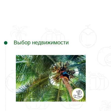
Выбор недвижимости