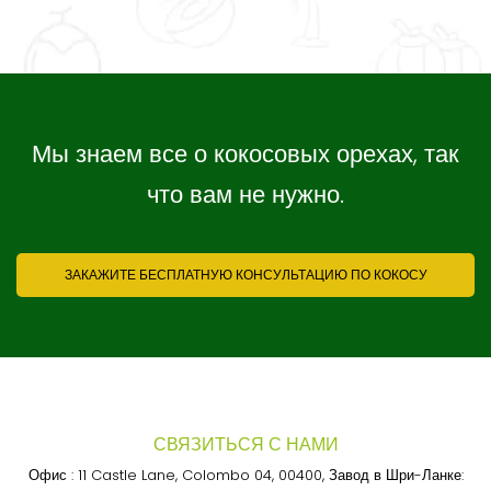
Мы знаем все о кокосовых орехах, так
что вам не нужно.
ЗАКАЖИТЕ БЕСПЛАТНУЮ КОНСУЛЬТАЦИЮ ПО КОКОСУ
СВЯЗИТЬСЯ С НАМИ
Офис : 11 Castle Lane, Colombo 04, 00400, Завод в Шри-Ланке: