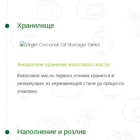
Хранилище
Аккуратное хранение кокосового масла
Кокосовое масло первого отжима хранится в
резервуарах из нержавеющей стали до процесса
упаковки.
Наполнение и розлив