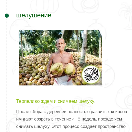
шелушение
Терпеливо ждем и снимаем шелуху.
После сбора с деревьев полностью развитых кокосов
им дают созреть в течение 4–6 недель, прежде чем
снимать шелуху. Этот процесс создает пространство