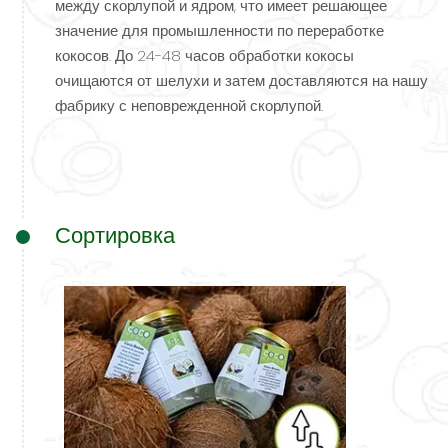
между скорлупой и ядром, что имеет решающее
значение для промышленности по переработке
кокосов. До 24-48 часов обработки кокосы
очищаются от шелухи и затем доставляются на нашу
фабрику с неповрежденной скорлупой.
Сортировка