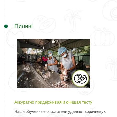
Пилинг
Аккуратно придерживая и очищая тесту
Наши обученные очистители удаляют коричневую