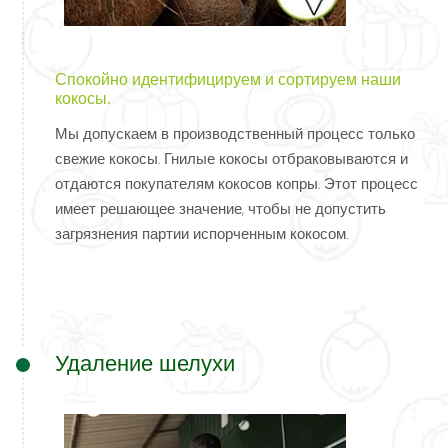
Спокойно идентифицируем и сортируем наши
кокосы.
Мы допускаем в производственный процесс только
свежие кокосы. Гнилые кокосы отбраковываются и
отдаются покупателям кокосов копры. Этот процесс
имеет решающее значение, чтобы не допустить
загрязнения партии испорченным кокосом.
Удаление шелухи