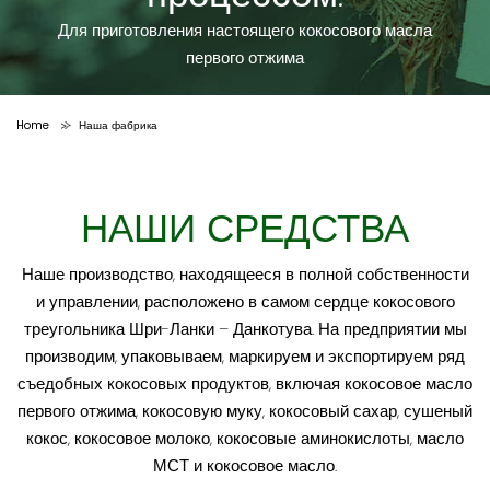
Для приготовления настоящего кокосового масла
первого отжима
Home
Наша фабрика
>
НАШИ СРЕДСТВА
Наше производство, находящееся в полной собственности
и управлении, расположено в самом сердце кокосового
треугольника Шри-Ланки – Данкотува. На предприятии мы
производим, упаковываем, маркируем и экспортируем ряд
съедобных кокосовых продуктов, включая кокосовое масло
первого отжима, кокосовую муку, кокосовый сахар, сушеный
кокос, кокосовое молоко, кокосовые аминокислоты, масло
МСТ и кокосовое масло.