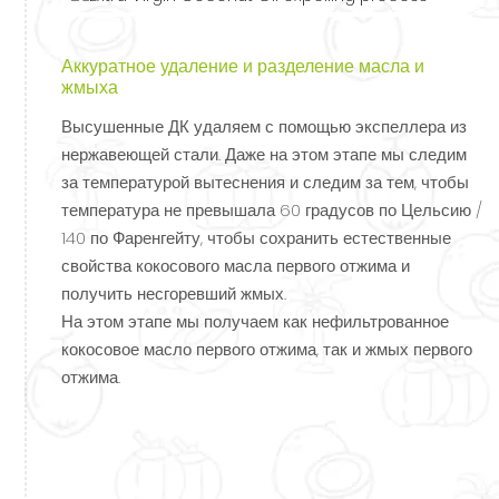
Аккуратное удаление и разделение масла и
жмыха
Высушенные ДК удаляем с помощью экспеллера из
нержавеющей стали. Даже на этом этапе мы следим
за температурой вытеснения и следим за тем, чтобы
температура не превышала 60 градусов по Цельсию /
140 по Фаренгейту, чтобы сохранить естественные
свойства кокосового масла первого отжима и
получить несгоревший жмых.
На этом этапе мы получаем как нефильтрованное
кокосовое масло первого отжима, так и жмых первого
отжима.