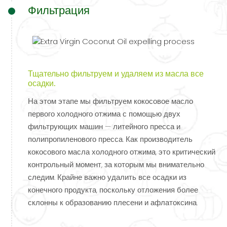
Фильтрация
Тщательно фильтруем и удаляем из масла все
осадки.
На этом этапе мы фильтруем кокосовое масло
первого холодного отжима с помощью двух
фильтрующих машин — литейного пресса и
полипропиленового пресса. Как производитель
кокосового масла холодного отжима, это критический
контрольный момент, за которым мы внимательно
следим. Крайне важно удалить все осадки из
конечного продукта, поскольку отложения более
склонны к образованию плесени и афлатоксина.