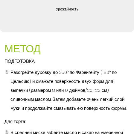
Урожайность
МЕТОД
ПОДГОТОВКА
Разогрейте духовку до 350° по Фаренгейту (180° по
Цельсию) и смажьте поверхность двух форм для
выпечки (размером 8 или 9 дюймов/20–22 см)
сливочным маслом. Затем добавьте очень легкий слой
муки и продолжайте смазывать ею поверхность формы.
Для торта:
В средней миске взбейте масло и сахар на умеренной