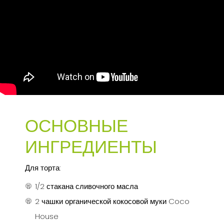
ОСНОВНЫЕ
ИНГРЕДИЕНТЫ
Для торта:
1/2 стакана сливочного масла
2 чашки органической кокосовой муки Coco
House