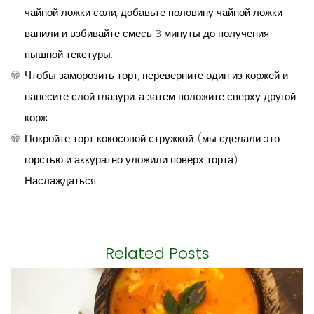
чайной ложки соли, добавьте половину чайной ложки
ванили и взбивайте смесь 3 минуты до получения
пышной текстуры.
Чтобы заморозить торт, переверните один из коржей и
нанесите слой глазури, а затем положите сверху другой
корж.
Покройте торт кокосовой стружкой. (мы сделали это
горстью и аккуратно уложили поверх торта).
Наслаждаться!
Related Posts