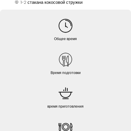
1-2 стакана кокосовой стружки
Общее время
Время подготовки
время приготовления