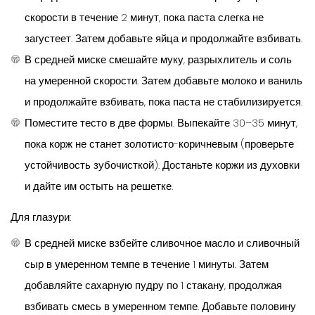
скорости в течение 2 минут, пока паста слегка не
загустеет. Затем добавьте яйца и продолжайте взбивать.
В средней миске смешайте муку, разрыхлитель и соль
на умеренной скорости. Затем добавьте молоко и ваниль
и продолжайте взбивать, пока паста не стабилизируется.
Поместите тесто в две формы. Выпекайте 30–35 минут,
пока корж не станет золотисто-коричневым (проверьте
устойчивость зубочисткой). Достаньте коржи из духовки
и дайте им остыть на решетке.
Для глазури:
В средней миске взбейте сливочное масло и сливочный
сыр в умеренном темпе в течение 1 минуты. Затем
добавляйте сахарную пудру по 1 стакану, продолжая
взбивать смесь в умеренном темпе. Добавьте половину