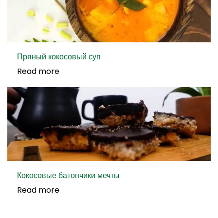
Пряный кокосовый суп
Read more
Кокосовые батончики мечты
Read more