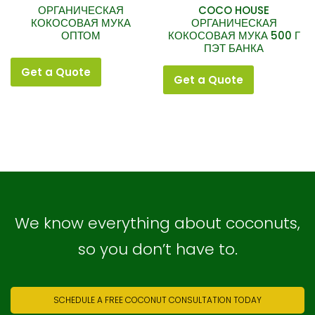
ОРГАНИЧЕСКАЯ
COCO HOUSE
КОКОСОВАЯ МУКА
ОРГАНИЧЕСКАЯ
ОПТОМ
КОКОСОВАЯ МУКА 500 Г
ПЭТ БАНКА
Get a Quote
Get a Quote
We know everything about coconuts,
so you don’t have to.
SCHEDULE A FREE COCONUT CONSULTATION TODAY