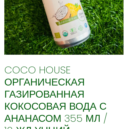
COCO HOUSE
ОРГАНИЧЕСКАЯ
ГАЗИРОВАННАЯ
КОКОСОВАЯ ВОДА С
АНАНАСОМ 355 МЛ /