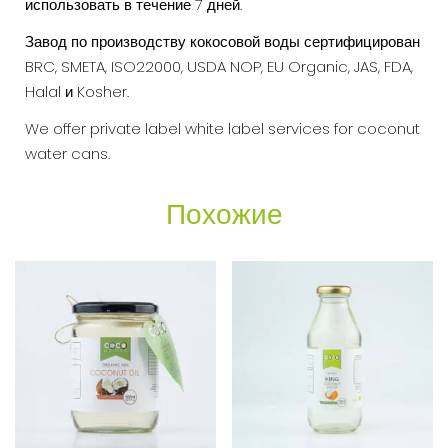
использовать в течение 7 дней.
Завод по производству кокосовой воды сертифицирован
BRC, SMETA, ISO22000, USDA NOP, EU Organic, JAS, FDA,
Halal и Kosher.
We offer private label white label services for coconut
water cans.
Похожие