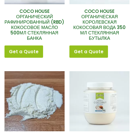
COCO HOUSE
COCO HOUSE
ОРГАНИЧЕСКИЙ
ОРГАНИЧЕСКАЯ
РАФИНИРОВАННЫЙ (RBD)
КОРОЛЕВСКАЯ
КОКОСОВОЕ МАСЛО
КОКОСОВАЯ ВОДА 350
500МЛ СТЕКЛЯННАЯ
МЛ СТЕКЛЯННАЯ
БАНКА
БУТЫЛКА
Get a Quote
Get a Quote