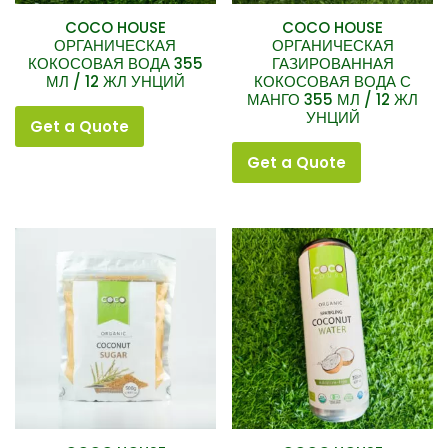
COCO HOUSE
COCO HOUSE
ОРГАНИЧЕСКАЯ
ОРГАНИЧЕСКАЯ
КОКОСОВАЯ ВОДА 355
ГАЗИРОВАННАЯ
МЛ / 12 ЖЛ УНЦИЙ
КОКОСОВАЯ ВОДА С
МАНГО 355 МЛ / 12 ЖЛ
УНЦИЙ
Get a Quote
Get a Quote