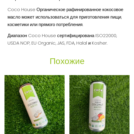
Coco House Органическое рафинированное кокосовое
масло может использоваться для приготовления пищи,
косметики или прямого потребления.
Диапазон Coco House сертифицирована ISO22000,
USDA NOP, EU Organic, JAS, FDA, Halal и Kosher.
Похожие