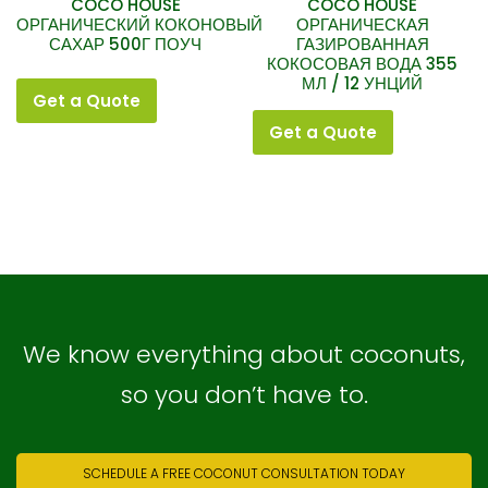
COCO HOUSE
COCO HOUSE
ОРГАНИЧЕСКИЙ КОКОНОВЫЙ
ОРГАНИЧЕСКАЯ
САХАР 500Г ПОУЧ
ГАЗИРОВАННАЯ
КОКОСОВАЯ ВОДА 355
МЛ / 12 УНЦИЙ
Get a Quote
Get a Quote
We know everything about coconuts,
so you don’t have to.
SCHEDULE A FREE COCONUT CONSULTATION TODAY