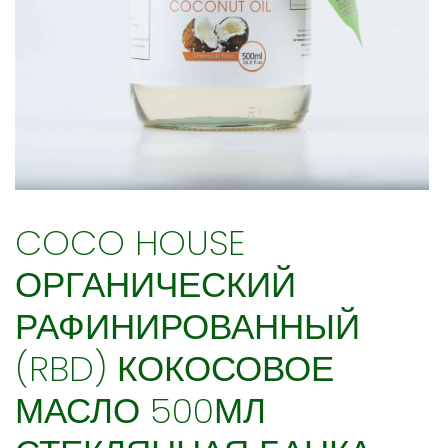
COCO HOUSE
ОРГАНИЧЕСКИЙ
РАФИНИРОВАННЫЙ
(RBD) КОКОСОВОЕ
МАСЛО 500МЛ