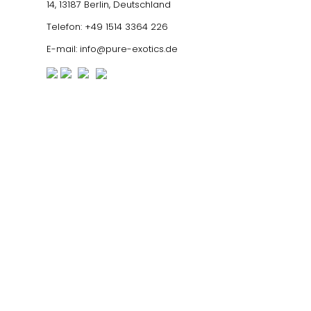
14, 13187 Berlin, Deutschland
Telefon:
+49 1514 3364 226
E-mail:
info@pure-exotics.de