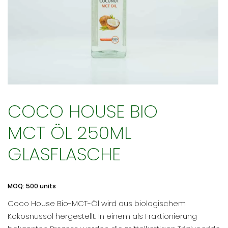
COCO HOUSE BIO
MCT ÖL 250ML
GLASFLASCHE
MOQ: 500 units
Coco House Bio-MCT-Öl wird aus biologischem
Kokosnussöl hergestellt. In einem als Fraktionierung