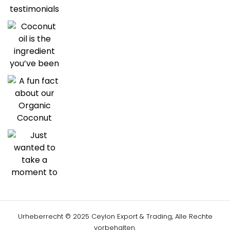
Urheberrecht © 2025 Ceylon Export & Trading, Alle Rechte
vorbehalten.