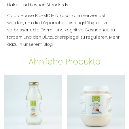
Halal- und Kosher-Standards.
Coco House Bio-MCT-Kokosöl kann verwendet
werden, um die körperliche Leistungsfähigkeit zu
verbessern, die Darm- und kognitive Gesundheit zu
fördern und den Blutzuckerspiegel zu regulieren. Mehr
dazu in unserem Blog.
Ähnliche Produkte