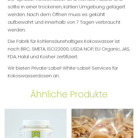
sollte in einer trockenen, kühlen Umgebung gelagert
werden. Nach dem Öffnen muss es gekühlt
aufbewahrt und innerhalb von 7 Tagen verbraucht
werden.
Die Fabrik für kohlensäurehaltiges Kokoswasser ist
nach BRC, SMETA, ISO22000, USDA NOP, EU Organic, JAS,
FDA, Halal und Kosher zertifiziert.
Wir bieten Private-Label-White-Label-Services für
Kokoswasserdosen an.
Ähnliche Produkte