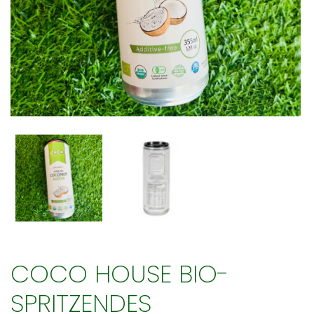
COCO HOUSE BIO-
SPRITZENDES