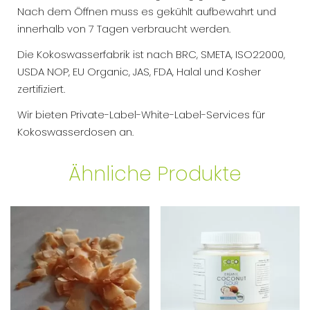
Nach dem Öffnen muss es gekühlt aufbewahrt und
innerhalb von 7 Tagen verbraucht werden.
Die Kokoswasserfabrik ist nach BRC, SMETA, ISO22000,
USDA NOP, EU Organic, JAS, FDA, Halal und Kosher
zertifiziert.
Wir bieten Private-Label-White-Label-Services für
Kokoswasserdosen an.
Ähnliche Produkte