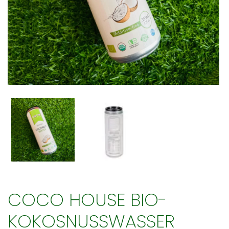
COCO HOUSE BIO-
KOKOSNUSSWASSER