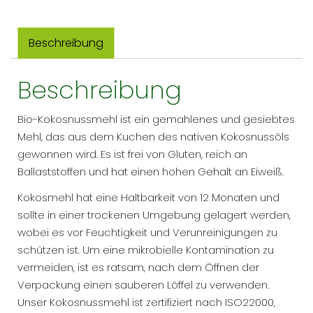
Beschreibung
Beschreibung
Bio-Kokosnussmehl ist ein gemahlenes und gesiebtes
Mehl, das aus dem Kuchen des nativen Kokosnussöls
gewonnen wird. Es ist frei von Gluten, reich an
Ballaststoffen und hat einen hohen Gehalt an Eiweiß.
Kokosmehl hat eine Haltbarkeit von 12 Monaten und
sollte in einer trockenen Umgebung gelagert werden,
wobei es vor Feuchtigkeit und Verunreinigungen zu
schützen ist. Um eine mikrobielle Kontamination zu
vermeiden, ist es ratsam, nach dem Öffnen der
Verpackung einen sauberen Löffel zu verwenden.
Unser Kokosnussmehl ist zertifiziert nach ISO22000,