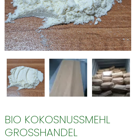
BIO KOKOSNUSSMEHL
GROSSHANDEL