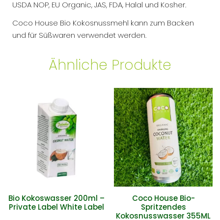
USDA NOP, EU Organic, JAS, FDA, Halal und Kosher.
Coco House Bio Kokosnussmehl kann zum Backen
und für Süßwaren verwendet werden.
Ähnliche Produkte
Bio Kokoswasser 200ml –
Coco House Bio-
Private Label White Label
Spritzendes
Kokosnusswasser 355ML