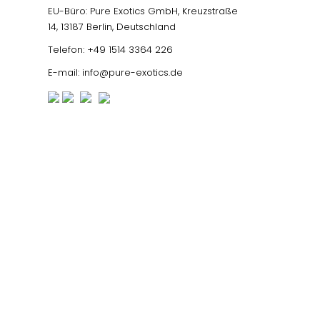
EU-Büro: Pure Exotics GmbH, Kreuzstraße
14, 13187 Berlin, Deutschland
Telefon:
+49 1514 3364 226
E-mail:
info@pure-exotics.de