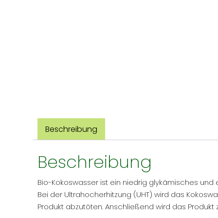
Beschreibung
Beschreibung
Bio-Kokoswasser ist ein niedrig glykämisches und e
Bei der Ultrahocherhitzung (UHT) wird das Kokoswa
Produkt abzutöten. Anschließend wird das Produkt 