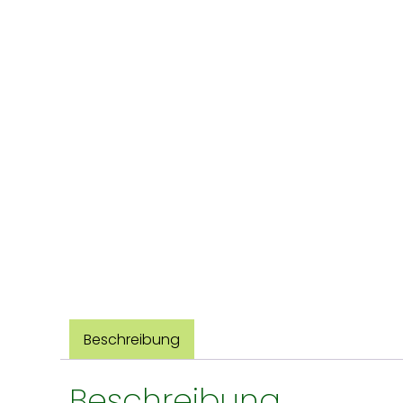
Beschreibung
Beschreibung