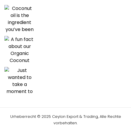
Urheberrecht © 2025 Ceylon Export & Trading, Alle Rechte
vorbehalten.