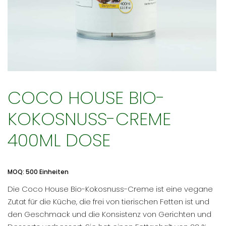
COCO HOUSE BIO-
KOKOSNUSS-CREME
400ML DOSE
MOQ: 500 Einheiten
Die Coco House Bio-Kokosnuss-Creme ist eine vegane
Zutat für die Küche, die frei von tierischen Fetten ist und
den Geschmack und die Konsistenz von Gerichten und