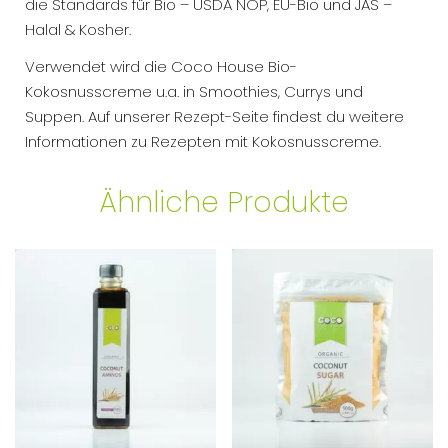
die Standards für Bio – USDA NOP, EU-Bio und JAS –
Halal & Kosher.
Verwendet wird die Coco House Bio-
Kokosnusscreme u.a. in Smoothies, Currys und
Suppen. Auf unserer Rezept-Seite findest du weitere
Informationen zu Rezepten mit Kokosnusscreme.
Ähnliche Produkte