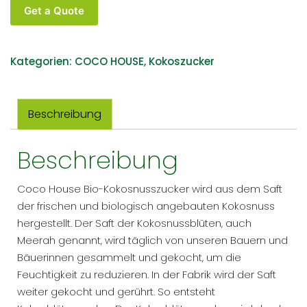
Get a Quote
Kategorien:
COCO HOUSE
,
Kokoszucker
Beschreibung
Beschreibung
Coco House Bio-Kokosnusszucker wird aus dem Saft
der frischen und biologisch angebauten Kokosnuss
hergestellt. Der Saft der Kokosnussblüten, auch
Meerah genannt, wird täglich von unseren Bauern und
Bäuerinnen gesammelt und gekocht, um die
Feuchtigkeit zu reduzieren. In der Fabrik wird der Saft
weiter gekocht und gerührt. So entsteht