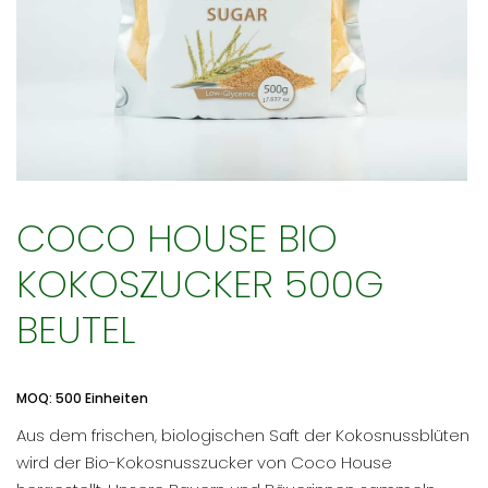
COCO HOUSE BIO
KOKOSZUCKER 500G
BEUTEL
MOQ: 500 Einheiten
Aus dem frischen, biologischen Saft der Kokosnussblüten
wird der Bio-Kokosnusszucker von Coco House