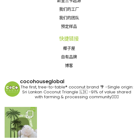
斯里兰卡起源
我们的工厂
我们的团队
预定样品
快捷链接
椰子屋
自有品牌
博客
cocohouseglobal
The first, tree-to-table® coconut brand 🌴
-Single origin:
Sri Lankan Coconut Triangle 🇱🇰
-91% of value shared
with farming & processing community👷🏽‍♀️