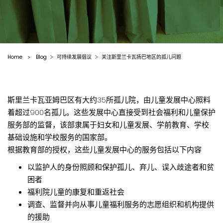
Home
Blog
可持续发展倡议
关注斯里兰卡瓦扬巴地区的孤儿问题
>
斯里兰卡瓦亚姆巴区有大约35所孤儿院，由儿童发展中心照料
着超过900名孤儿。这些发展中心直接受到社会福利和儿童保护
服务部的监督，该部隶属于妇女和儿童发展、学前教育、学校
基础设施和学校服务的国家部。
根据教育部的授权，这些儿童发展中心的服务包括以下内容
以监护人的身份照顾和保护孤儿、弃儿、误入歧途者和贫
困者
福利院儿童的康复和重返社会
调查、监督并向从事儿童福利服务的志愿组织和机构提供
的援助