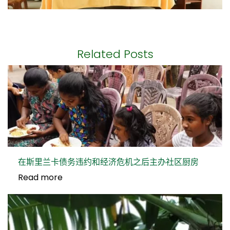
Related Posts
在斯里兰卡债务违约和经济危机之后主办社区厨房
Read more