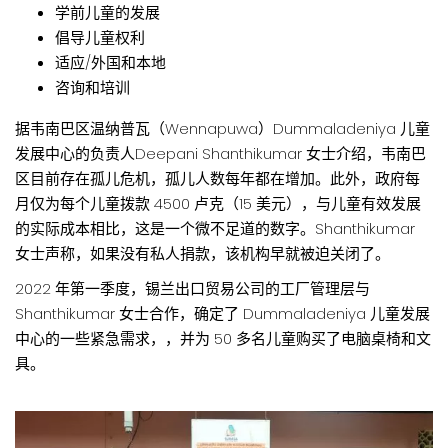
学前儿童的发展
倡导儿童权利
适应/外国和本地
咨询和培训
据韦南巴区温纳普瓦（Wennapuwa）Dummaladeniya 儿童
发展中心的负责人Deepani Shanthikumar 女士介绍，韦南巴
区目前存在孤儿危机，孤儿人数每年都在增加。此外，政府每
月仅为每个儿童拨款 4500 卢克（15 美元），与儿童有效发展
的实际成本相比，这是一个微不足道的数字。Shanthikumar
女士声称，如果没有私人捐款，该机构早就被迫关闭了。
2022 年第一季度，锡兰出口贸易公司的工厂管理层与
Shanthikumar 女士合作，确定了 Dummaladeniya 儿童发展
中心的一些紧急需求，，并为 50 多名儿童购买了电脑桌椅和文
具。