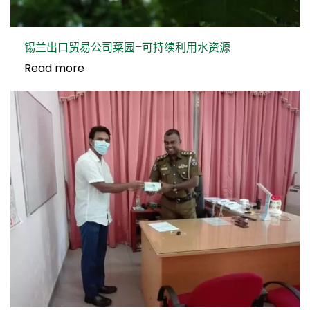
锡兰出口贸易公司菜园–可持续利用水资源
Read more