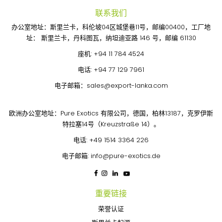
联系我们
办公室地址：斯里兰卡，科伦坡04区城堡巷11号，邮编00400，工厂地
址： 斯里兰卡，丹科图瓦，纳坦迪亚路 146 号，邮编 61130
座机:
+94 11 784 4524
电话:
+94 77 129 7961
电子邮箱：
sales@export-lanka.com
欧洲办公室地址：Pure Exotics 有限公司，德国，柏林13187，克罗伊斯
特拉塞14号（Kreuzstraße 14）。
电话:
+49 1514 3364 226
电子邮箱:
info@pure-exotics.de
重要链接
荣誉认证