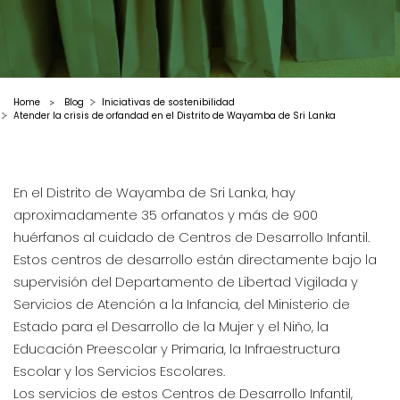
Home
Blog
Iniciativas de sostenibilidad
>
Atender la crisis de orfandad en el Distrito de Wayamba de Sri Lanka
En el Distrito de Wayamba de Sri Lanka, hay
aproximadamente 35 orfanatos y más de 900
huérfanos al cuidado de Centros de Desarrollo Infantil.
Estos centros de desarrollo están directamente bajo la
supervisión del Departamento de Libertad Vigilada y
Servicios de Atención a la Infancia, del Ministerio de
Estado para el Desarrollo de la Mujer y el Niño, la
Educación Preescolar y Primaria, la Infraestructura
Escolar y los Servicios Escolares.
Los servicios de estos Centros de Desarrollo Infantil,