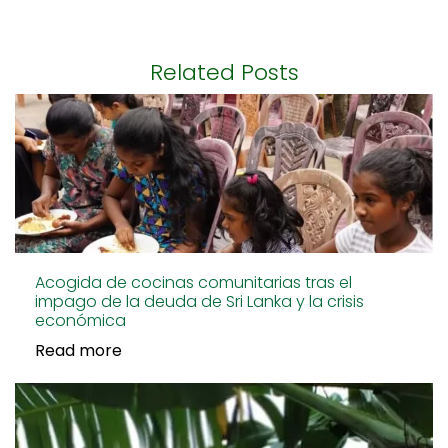
Related Posts
Acogida de cocinas comunitarias tras el
impago de la deuda de Sri Lanka y la crisis
económica
Read more