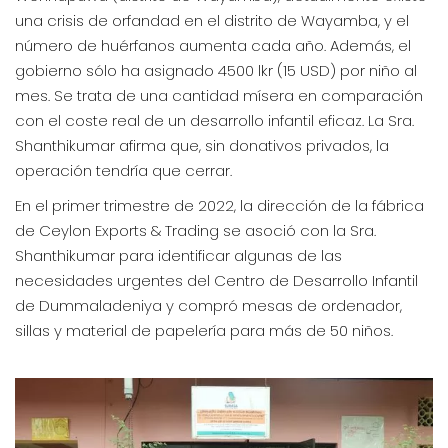
una crisis de orfandad en el distrito de Wayamba, y el
número de huérfanos aumenta cada año. Además, el
gobierno sólo ha asignado 4500 lkr (15 USD) por niño al
mes. Se trata de una cantidad mísera en comparación
con el coste real de un desarrollo infantil eficaz. La Sra.
Shanthikumar afirma que, sin donativos privados, la
operación tendría que cerrar.
En el primer trimestre de 2022, la dirección de la fábrica
de Ceylon Exports & Trading se asoció con la Sra.
Shanthikumar para identificar algunas de las
necesidades urgentes del Centro de Desarrollo Infantil
de Dummaladeniya y compró mesas de ordenador,
sillas y material de papelería para más de 50 niños.