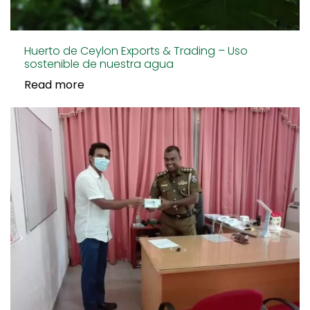
Huerto de Ceylon Exports & Trading – Uso
sostenible de nuestra agua
Read more