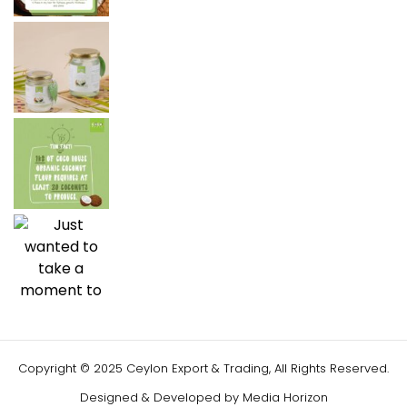
Copyright © 2025 Ceylon Export & Trading, All Rights Reserved.
Designed & Developed by
Media Horizon