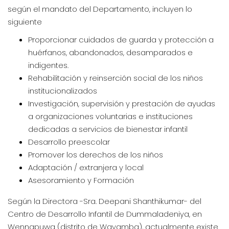
según el mandato del Departamento, incluyen lo
siguiente
Proporcionar cuidados de guarda y protección a
huérfanos, abandonados, desamparados e
indigentes.
Rehabilitación y reinserción social de los niños
institucionalizados
Investigación, supervisión y prestación de ayudas
a organizaciones voluntarias e instituciones
dedicadas a servicios de bienestar infantil
Desarrollo preescolar
Promover los derechos de los niños
Adaptación / extranjera y local
Asesoramiento y Formación
Según la Directora -Sra. Deepani Shanthikumar- del
Centro de Desarrollo Infantil de Dummaladeniya, en
Wennapuwa (distrito de Wayamba), actualmente existe