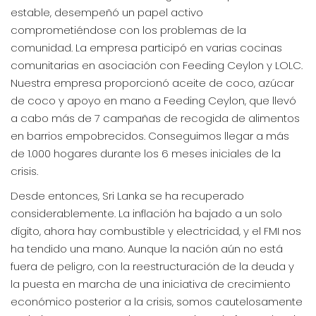
estable, desempeñó un papel activo
comprometiéndose con los problemas de la
comunidad. La empresa participó en varias cocinas
comunitarias en asociación con Feeding Ceylon y LOLC.
Nuestra empresa proporcionó aceite de coco, azúcar
de coco y apoyo en mano a Feeding Ceylon, que llevó
a cabo más de 7 campañas de recogida de alimentos
en barrios empobrecidos. Conseguimos llegar a más
de 1.000 hogares durante los 6 meses iniciales de la
crisis.
Desde entonces, Sri Lanka se ha recuperado
considerablemente. La inflación ha bajado a un solo
dígito, ahora hay combustible y electricidad, y el FMI nos
ha tendido una mano. Aunque la nación aún no está
fuera de peligro, con la reestructuración de la deuda y
la puesta en marcha de una iniciativa de crecimiento
económico posterior a la crisis, somos cautelosamente