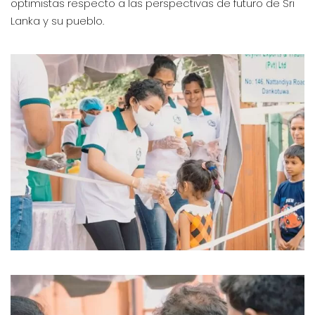
optimistas respecto a las perspectivas de futuro de Sri
Lanka y su pueblo.