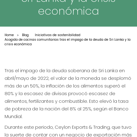
económica
Home
Blog
Iniciativas de sostenibilidad
>
Acogida de cocinas comunitarias tras el impago de la deuda de Sri Lanka y la
crisis económica
Tras el impago de la deuda soberana de Sri Lanka en
abril/mayo de 2022, el valor de la moneda se desplomó
más de un 50%, la inflación de los alimentos superó el
80% y la escasez de divisas provocó escasez de
alimentos, fertilizantes y combustible. Esto elevó la tasa
de pobreza de la nación del 8% al 25%, según el Banco
Mundial.
Durante este periodo, Ceylon Exports & Trading, que tuvo
la suerte de contar con un negocio de exportación más