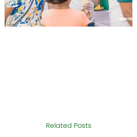
Related Posts