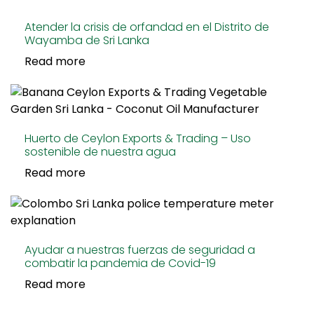
Atender la crisis de orfandad en el Distrito de
Wayamba de Sri Lanka
Read more
Huerto de Ceylon Exports & Trading – Uso
sostenible de nuestra agua
Read more
Ayudar a nuestras fuerzas de seguridad a
combatir la pandemia de Covid-19
Read more