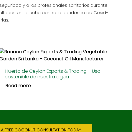
seguridad y a los profesionales sanitarios durante
ultados en la lucha contra la pandemia de Covid-
rias.
Huerto de Ceylon Exports & Trading – Uso
sostenible de nuestra agua
Read more
 A FREE COCONUT CONSULTATION TODAY