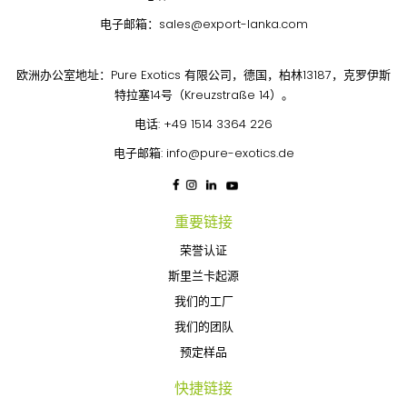
电子邮箱：
sales@export-lanka.com
欧洲办公室地址：Pure Exotics 有限公司，德国，柏林13187，克罗伊斯
特拉塞14号（Kreuzstraße 14）。
电话:
+49 1514 3364 226
电子邮箱:
info@pure-exotics.de
重要链接
荣誉认证
斯里兰卡起源
我们的工厂
我们的团队
预定样品
快捷链接