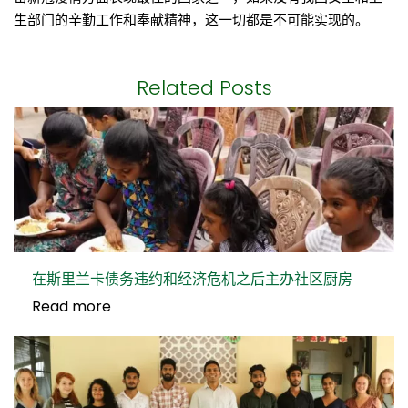
生部门的辛勤工作和奉献精神，这一切都是不可能实现的。
Related Posts
在斯里兰卡债务违约和经济危机之后主办社区厨房
Read more