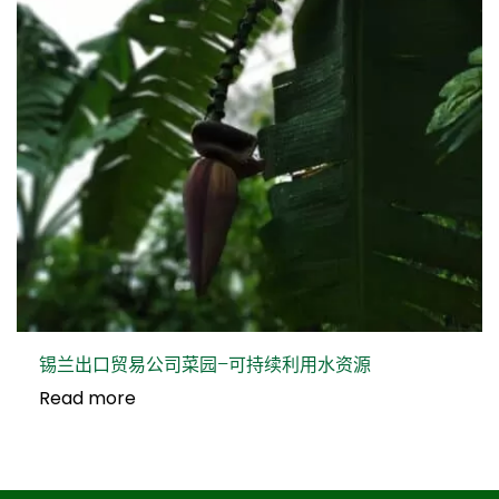
锡兰出口贸易公司菜园–可持续利用水资源
Read more