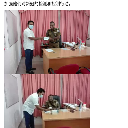
加强他们对新冠的检测和控制行动。