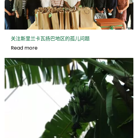
关注斯里兰卡瓦扬巴地区的孤儿问题
Read more