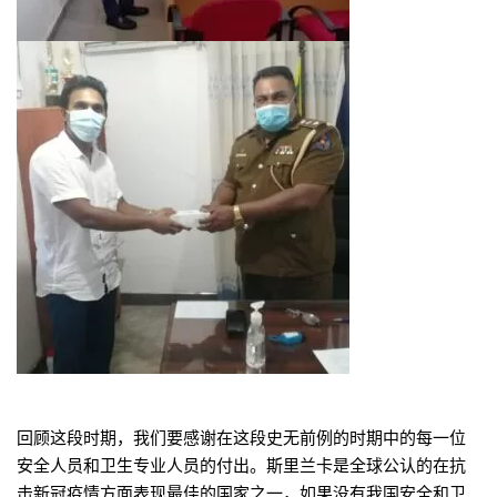
回顾这段时期，我们要感谢在这段史无前例的时期中的每一位
安全人员和卫生专业人员的付出。斯里兰卡是全球公认的在抗
击新冠疫情方面表现最佳的国家之一，如果没有我国安全和卫