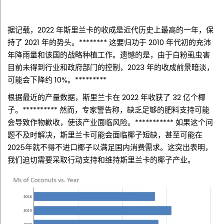
据记载，2022 年斯里兰卡的收成是近代历史上最高的一年，保
持了 2021 年的势头。********
这要归功于 2010 年代初的充沛
年降雨量和该国的战略种植工作。遗憾的是，由于白粉虱虫害
目前未得到行业和政府部门的控制，2023 年的收成前景暗淡，
可能会下降约 10%。*********
根据最近的产量数据，斯里兰卡在 2022 年收获了 32 亿个椰
子。**********
然而，专家警告称，缺乏足够的肥料支持可能
会导致作物歉收，使该产业面临风险。***********
如果这个问
题不及时解决，斯里兰卡可能会面临椰子短缺，甚至可能在
2025年就不得不进口椰子以满足国内消费需求。这突出表明，
我们迫切需要采取行动支持和维持斯里兰卡的椰子产业。