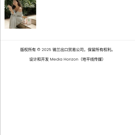
版权所有 © 2025 锡兰出口贸易公司，保留所有权利。
设计和开发
Media Horizon（地平线传媒）