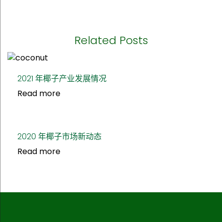
Related Posts
2021 年椰子产业发展情况
Read more
2020 年椰子市场新动态
Read more