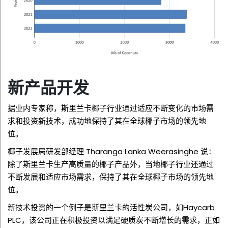
新产品开发
据业内专家称，斯里兰卡椰子行业通过适应不断变化的市场需
求和投资新技术，成功地保持了其在全球椰子市场的领先地
位。
椰子发展局研发部经理 Tharanga Lanka Weerasinghe 说：
除了斯里兰卡生产高质量的椰子产品外，当地椰子行业还通过
不断发展和适应市场需求，保持了其在全球椰子市场的领先地
位。
新技术投资的一个例子是斯里兰卡的活性炭公司，如Haycarb
PLC，该公司正在积极投资以满足硬质炭不断增长的需求，正如