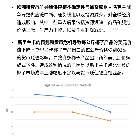
欧洲持续战争导致供应链不确定性与通货膨胀 –
乌克兰战
争导致供应链中断、通货膨胀以及投资减少，对全球经济
造成影响。其中一些重大后果包括资源短缺、商品和服务
价格上涨、生产力下降，以及企业利润减少。*****
斯里兰卡的债务和货币危机导致每公斤椰子产品的美元价
值下降 –
斯里兰卡椰子产品出口的每公斤价格受到82%
的货币贬值影响，导致许多椰子产品出口商的美元定价螺
旋式下降。造成这种情况的原因是以斯里兰卡卢比计算的
椰子市场成本上涨幅度不足以与货币贬值幅度相匹配。