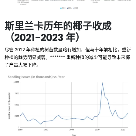
斯里兰卡历年的椰子收成
（2021-2023 年）
尽管 2022 年种植的树苗数量略有增加，但与十年前相比，重新
种植的趋势明显减弱。*******
重新种植的减少可能导致未来椰
子产量大幅下降。