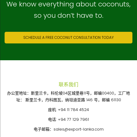
We know everything about coconuts,
so you don’t have to.
SCHEDULE A FREE COCONUT CONSULTATION TODAY
联系我们
办公室地址：斯里兰卡，科伦坡04区城堡巷11号，邮编00400，工厂地
址： 斯里兰卡，丹科图瓦，纳坦迪亚路 146 号，邮编 61130
座机:
+94 11 784 4524
电话:
+94 77 129 7961
电子邮箱：
sales@export-lanka.com