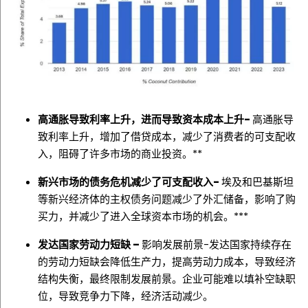
高通胀导致利率上升，进而导致资本成本上升-
高通胀导
致利率上升，增加了借贷成本，减少了消费者的可支配收
入，阻碍了许多市场的商业投资。**
新兴市场的债务危机减少了可支配收入-
埃及和巴基斯坦
等新兴经济体的主权债务问题减少了外汇储备，影响了购
买力，并减少了进入全球资本市场的机会。***
发达国家劳动力短缺 –
影响发展前景-发达国家持续存在
的劳动力短缺会降低生产力，提高劳动力成本，导致经济
结构失衡，最终限制发展前景。企业可能难以填补空缺职
位，导致竞争力下降，经济活动减少。