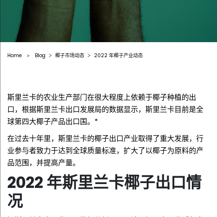
Home
Blog
椰子市场动态
2022 年椰子产业动态
>
斯里兰卡的农业生产部门在很大程度上依赖于椰子种植的出
口，根据斯里兰卡出口发展局的数据显示，斯里兰卡目前是全
球第四大椰子产品出口国。*
在过去十年里，斯里兰卡的椰子出口产业取得了重大发展，行
业参与者致力于达到全球质量标准，扩大了以椰子为原料的产
品范围，并提高产量。
2022 年斯里兰卡椰子出口情
况