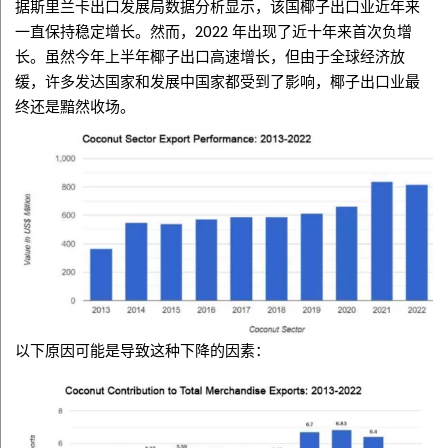
据斯里兰卡出口发展局数据分析显示，该国椰子出口业近年来
一直保持稳定增长。然而，2022 年出现了近十年来首次负增
长。虽然今年上半年椰子出口高速增长，但由于全球经济放
缓，许多发达国家和发展中国家都受到了影响，椰子出口业最
终还是黯然收场。
以下原因可能是导致这种下降的因素：