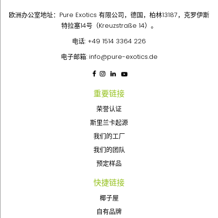
欧洲办公室地址：Pure Exotics 有限公司，德国，柏林13187，克罗伊斯
特拉塞14号（Kreuzstraße 14）。
电话:
+49 1514 3364 226
电子邮箱:
info@pure-exotics.de
重要链接
荣誉认证
斯里兰卡起源
我们的工厂
我们的团队
预定样品
快捷链接
椰子屋
自有品牌