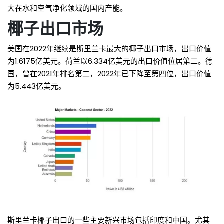
大在水和空气净化领域的国内产能。
椰子出口市场
美国在2022年继续是斯里兰卡最大的椰子出口市场，出口价值
为1.6175亿美元。荷兰以6.334亿美元的出口价值位居第二。德
国，曾在2021年排名第二，2022年已下降至第四位，出口价值
为5.443亿美元。
斯里兰卡椰子出口的一些主要新兴市场包括印度和中国。尤其