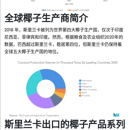
全球椰子生产商简介
2018 年，斯里兰卡被列为世界第四大椰子生产国，仅次于印度
尼西亚、菲律宾和印度。然而，根据粮食及农业组织2020年的
数据，巴西超过斯里兰卡，稳居第四位，但斯里兰卡仍保持着
全球五大椰子生产国的地位。
斯里兰卡出口的椰子产品系列