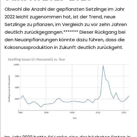
Obwohl die Anzahl der gepflanzten Setzlinge im Jahr
2022 leicht zugenommen hat, ist der Trend, neue
Setzlinge zu pflanzen, im Vergleich zu vor zehn Jahren
deutlich zurückgegangen.*******
Dieser Rückgang bei
den Neuanpflanzungen könnte dazu führen, dass die
Kokosnussproduktion in Zukunft deutlich zurückgeht.