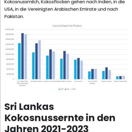
Kokosnussmilch, Kokosflocken gehen nach Indien, in die
USA, in die Vereinigten Arabischen Emirate und nach
Pakistan.
Sri Lankas
Kokosnussernte in den
Jahren 2021-2023