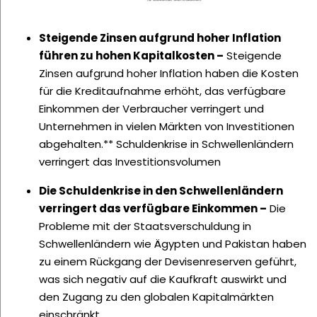
Steigende Zinsen aufgrund hoher Inflation
führen zu hohen Kapitalkosten –
Steigende
Zinsen aufgrund hoher Inflation haben die Kosten
für die Kreditaufnahme erhöht, das verfügbare
Einkommen der Verbraucher verringert und
Unternehmen in vielen Märkten von Investitionen
abgehalten.** Schuldenkrise in Schwellenländern
verringert das Investitionsvolumen
Die Schuldenkrise in den Schwellenländern
verringert das verfügbare Einkommen –
Die
Probleme mit der Staatsverschuldung in
Schwellenländern wie Ägypten und Pakistan haben
zu einem Rückgang der Devisenreserven geführt,
was sich negativ auf die Kaufkraft auswirkt und
den Zugang zu den globalen Kapitalmärkten
einschränkt.