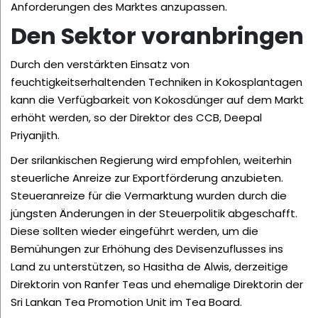
Anforderungen des Marktes anzupassen.
Den Sektor voranbringen
Durch den verstärkten Einsatz von
feuchtigkeitserhaltenden Techniken in Kokosplantagen
kann die Verfügbarkeit von Kokosdünger auf dem Markt
erhöht werden, so der Direktor des CCB, Deepal
Priyanjith.
Der srilankischen Regierung wird empfohlen, weiterhin
steuerliche Anreize zur Exportförderung anzubieten.
Steueranreize für die Vermarktung wurden durch die
jüngsten Änderungen in der Steuerpolitik abgeschafft.
Diese sollten wieder eingeführt werden, um die
Bemühungen zur Erhöhung des Devisenzuflusses ins
Land zu unterstützen, so Hasitha de Alwis, derzeitige
Direktorin von Ranfer Teas und ehemalige Direktorin der
Sri Lankan Tea Promotion Unit im Tea Board.