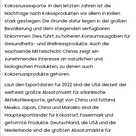
Kokosnussexporte. In den letzten Jahren ist die
Nachfrage nach Kokosprodukten vor allem in Indien
stark gestiegen. Die Gründe dafür liegen in der großen
Bevölkerung und dem steigenden verfügbaren
Einkommen. Dies führt zu höheren Konsumausgaben für
Gesundheits- und Wellnessprodukte. Auch die
wachsende Mittelschicht Chinas zeigt ein
zunehmendes Interesse an natürlichen und
biologischen Produkten, zu denen auch
Kokosnussprodukte gehören.
Laut den Exportdaten für 2022 sind die USA derzeit der
weltweit größte Absatzmarkt für srilankische
Aktivkohleexporte, gefolgt von China und Estland.
Mexiko, Japan, China und Marokko sind die
Hauptexportländer für Kokostorf, Fasermark und
geformte Produkte. Deutschland, die USA und die
Niederlande sind die größten Absatzmärkte für