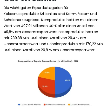
Die wichtigsten Exportkategorien für
Kokosnussprodukte Sri Lankas sind Kern-, Faser- und
Schalenerzeugnisse. Kernprodukte hatten mit einem
Wert von 407,01 Millionen US-Dollar einen Anteil von
49,8% am Gesamtexportwert. Faserprodukte hatten
mit 239,88 Mio. US$ einen Anteil von 29,4 % am
Gesamtexportwert und Schalenprodukte mit 170,22 Mio.
US$ einen Anteil von 20,8 % am Gesamtexportwert.