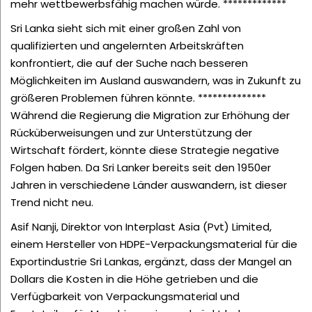
mehr wettbewerbsfähig machen würde. *************
Sri Lanka sieht sich mit einer großen Zahl von
qualifizierten und angelernten Arbeitskräften
konfrontiert, die auf der Suche nach besseren
Möglichkeiten im Ausland auswandern, was in Zukunft zu
größeren Problemen führen könnte.
**************
Während die Regierung die Migration zur Erhöhung der
Rücküberweisungen und zur Unterstützung der
Wirtschaft fördert, könnte diese Strategie negative
Folgen haben. Da Sri Lanker bereits seit den 1950er
Jahren in verschiedene Länder auswandern, ist dieser
Trend nicht neu.
Asif Nanji, Direktor von Interplast Asia (Pvt) Limited,
einem Hersteller von HDPE-Verpackungsmaterial für die
Exportindustrie Sri Lankas, ergänzt, dass der Mangel an
Dollars die Kosten in die Höhe getrieben und die
Verfügbarkeit von Verpackungsmaterial und