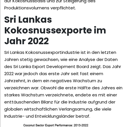
auf Kokosnussbasis und zur Steigerung des
Produktionsvolumens verpflichtet.
Sri Lankas
Kokosnussexporte im
Jahr 2022
Sri Lankas Kokosnussexportindustrie ist in den letzten
Jahren stetig gewachsen, wie eine Analyse der Daten
des Sri Lanka Export Development Board zeigt. Das Jahr
2022 war jedoch das erste Jahr seit fast einem
Jahrzehnt, in dem ein negatives Wachstum zu
verzeichnen war. Obwohl die erste Hälfte des Jahres ein
starkes Wachstum verzeichnete, endete es mit einer
enttäuschenden Bilanz für die Industrie aufgrund der
globalen wirtschaftlichen Verlangsamung, die viele
Industrie- und Entwicklungsländer betraf.