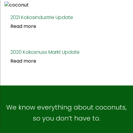
2021 Kokosindustrie Update
Read more
2020 Kokosnuss Markt Update
Read more
We know everything about coconuts,
so you don’t have to.