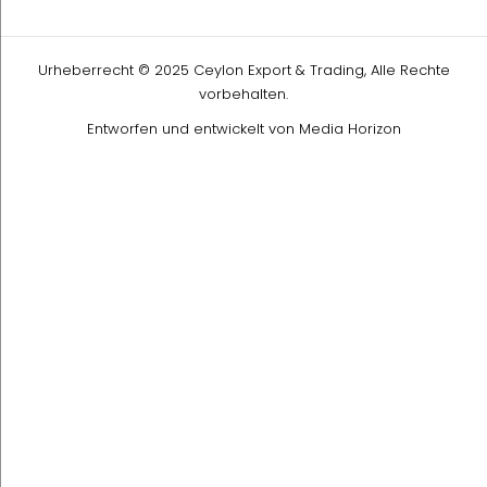
Urheberrecht © 2025 Ceylon Export & Trading, Alle Rechte
vorbehalten.
Entworfen und entwickelt von
Media Horizon