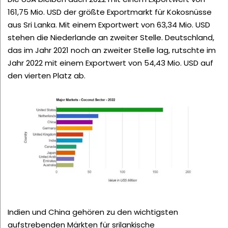
161,75 Mio. USD der größte Exportmarkt für Kokosnüsse
aus Sri Lanka. Mit einem Exportwert von 63,34 Mio. USD
stehen die Niederlande an zweiter Stelle. Deutschland,
das im Jahr 2021 noch an zweiter Stelle lag, rutschte im
Jahr 2022 mit einem Exportwert von 54,43 Mio. USD auf
den vierten Platz ab.
Indien und China gehören zu den wichtigsten
aufstrebenden Märkten für srilankische