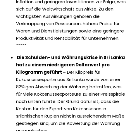
Inflation und geringere Investitionen zur Folge, was
sich auf die Weltwirtschaft auswirkte. Zu den
wichtigsten Auswirkungen gehören die
Verknappung von Ressourcen, höhere Preise für
Waren und Dienstleistungen sowie eine geringere
Produktivität und Rentabilität für Unternehmen.
*****
Die Schulden- und Währungskrise in Sri Lanka
hat zu einem niedrigeren Dollarwert pro
Kilogramm geführt –
Der Kilopreis für
Kokosnussexporte aus Sri Lanka wurde von einer
82%igen Abwertung der Währung betroffen, was
für viele Kokosnussexporteure zu einer Preisspirale
nach unten führte. Der Grund dafür ist, dass die
Kosten für den Export von Kokosnüssen in
srilankischen Rupien nicht in ausreichendem Maße
gestiegen sind, um die Abwertung der Währung
auszugleichen.