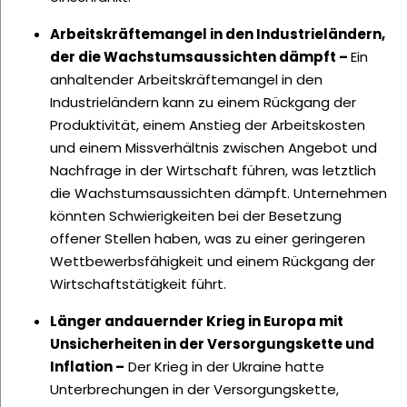
Arbeitskräftemangel in den Industrieländern,
der die Wachstumsaussichten dämpft –
Ein
anhaltender Arbeitskräftemangel in den
Industrieländern kann zu einem Rückgang der
Produktivität, einem Anstieg der Arbeitskosten
und einem Missverhältnis zwischen Angebot und
Nachfrage in der Wirtschaft führen, was letztlich
die Wachstumsaussichten dämpft. Unternehmen
könnten Schwierigkeiten bei der Besetzung
offener Stellen haben, was zu einer geringeren
Wettbewerbsfähigkeit und einem Rückgang der
Wirtschaftstätigkeit führt.
Länger andauernder Krieg in Europa mit
Unsicherheiten in der Versorgungskette und
Inflation –
Der Krieg in der Ukraine hatte
Unterbrechungen in der Versorgungskette,