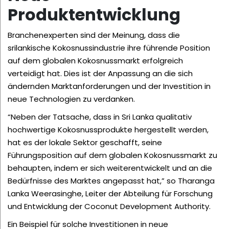
Produktentwicklung
Branchenexperten sind der Meinung, dass die
srilankische Kokosnussindustrie ihre führende Position
auf dem globalen Kokosnussmarkt erfolgreich
verteidigt hat. Dies ist der Anpassung an die sich
ändernden Marktanforderungen und der Investition in
neue Technologien zu verdanken.
“Neben der Tatsache, dass in Sri Lanka qualitativ
hochwertige Kokosnussprodukte hergestellt werden,
hat es der lokale Sektor geschafft, seine
Führungsposition auf dem globalen Kokosnussmarkt zu
behaupten, indem er sich weiterentwickelt und an die
Bedürfnisse des Marktes angepasst hat,” so Tharanga
Lanka Weerasinghe, Leiter der Abteilung für Forschung
und Entwicklung der Coconut Development Authority.
Ein Beispiel für solche Investitionen in neue