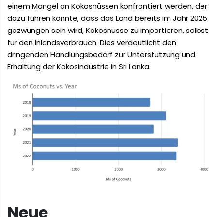
einem Mangel an Kokosnüssen konfrontiert werden, der
dazu führen könnte, dass das Land bereits im Jahr 2025
gezwungen sein wird, Kokosnüsse zu importieren, selbst
für den Inlandsverbrauch. Dies verdeutlicht den
dringenden Handlungsbedarf zur Unterstützung und
Erhaltung der Kokosindustrie in Sri Lanka.
Neue