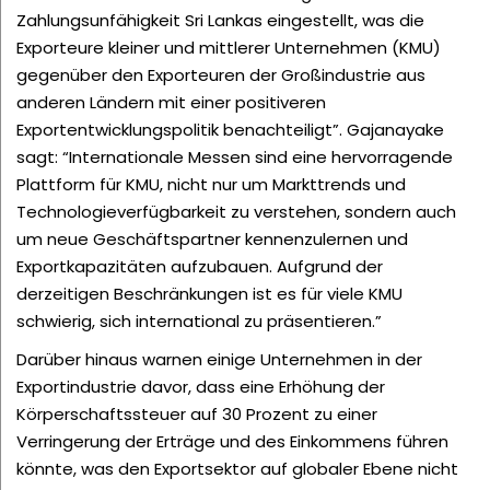
Zahlungsunfähigkeit Sri Lankas eingestellt, was die
Exporteure kleiner und mittlerer Unternehmen (KMU)
gegenüber den Exporteuren der Großindustrie aus
anderen Ländern mit einer positiveren
Exportentwicklungspolitik benachteiligt”. Gajanayake
sagt: “Internationale Messen sind eine hervorragende
Plattform für KMU, nicht nur um Markttrends und
Technologieverfügbarkeit zu verstehen, sondern auch
um neue Geschäftspartner kennenzulernen und
Exportkapazitäten aufzubauen. Aufgrund der
derzeitigen Beschränkungen ist es für viele KMU
schwierig, sich international zu präsentieren.”
Darüber hinaus warnen einige Unternehmen in der
Exportindustrie davor, dass eine Erhöhung der
Körperschaftssteuer auf 30 Prozent zu einer
Verringerung der Erträge und des Einkommens führen
könnte, was den Exportsektor auf globaler Ebene nicht