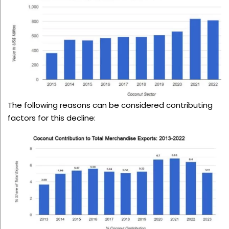
The following reasons can be considered contributing
factors for this decline: