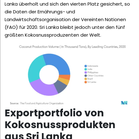
Lanka überholt und sich den vierten Platz gesichert, so
die Daten der Ernährungs- und
Landwirtschaftsorganisation der Vereinten Nationen
(FAO) für 2020. Sri Lanka bleibt jedoch unter den fünf
größten Kokosnussproduzenten der Welt.
Exportportfolio von
Kokosnussprodukten
aus Sri Lanka