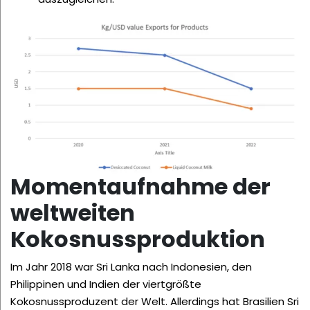
Momentaufnahme der
weltweiten
Kokosnussproduktion
Im Jahr 2018 war Sri Lanka nach Indonesien, den
Philippinen und Indien der viertgrößte
Kokosnussproduzent der Welt. Allerdings hat Brasilien Sri