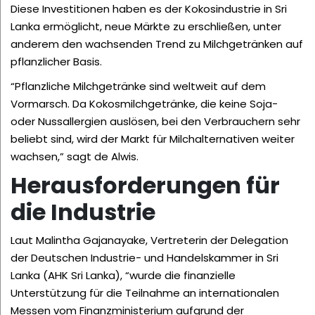
Diese Investitionen haben es der Kokosindustrie in Sri
Lanka ermöglicht, neue Märkte zu erschließen, unter
anderem den wachsenden Trend zu Milchgetränken auf
pflanzlicher Basis.
“Pflanzliche Milchgetränke sind weltweit auf dem
Vormarsch. Da Kokosmilchgetränke, die keine Soja-
oder Nussallergien auslösen, bei den Verbrauchern sehr
beliebt sind, wird der Markt für Milchalternativen weiter
wachsen,” sagt de Alwis.
Herausforderungen für
die Industrie
Laut Malintha Gajanayake, Vertreterin der Delegation
der Deutschen Industrie- und Handelskammer in Sri
Lanka (AHK Sri Lanka), “wurde die finanzielle
Unterstützung für die Teilnahme an internationalen
Messen vom Finanzministerium aufgrund der