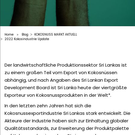
Home
Blog
KOKOSNUSS MARKT AKTUELL
>
2022 Kokosindustrie Update
Der landwirtschaftliche Produktionssektor Sri Lankas ist
zu einem großen Teil vom Export von Kokosnüssen
abhängig, und nach Angaben des Sri Lankan Export
Development Board ist Sri Lanka heute der viertgrößte
Exporteur von Kokosnussprodukten in der Welt*.
In den letzten zehn Jahren hat sich die
Kokosnussexportindustrie Sri Lankas stark entwickelt. Die
Akteure der Industrie haben sich zur Einhaltung globaler
Qualitätsstandards, zur Erweiterung der Produktpalette