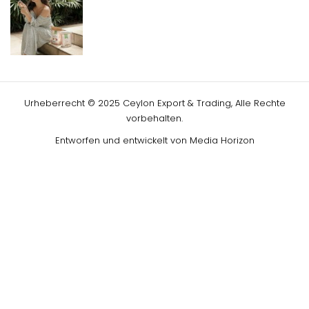
Urheberrecht © 2025 Ceylon Export & Trading, Alle Rechte
vorbehalten.
Entworfen und entwickelt von
Media Horizon