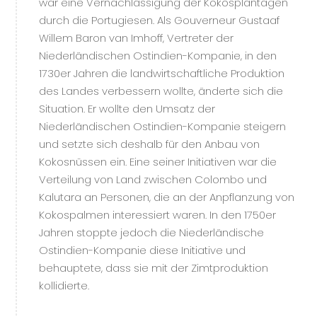
war eine Vernachlässigung der Kokosplantagen
durch die Portugiesen. Als Gouverneur Gustaaf
Willem Baron van Imhoff, Vertreter der
Niederländischen Ostindien-Kompanie, in den
1730er Jahren die landwirtschaftliche Produktion
des Landes verbessern wollte, änderte sich die
Situation. Er wollte den Umsatz der
Niederländischen Ostindien-Kompanie steigern
und setzte sich deshalb für den Anbau von
Kokosnüssen ein. Eine seiner Initiativen war die
Verteilung von Land zwischen Colombo und
Kalutara an Personen, die an der Anpflanzung von
Kokospalmen interessiert waren. In den 1750er
Jahren stoppte jedoch die Niederländische
Ostindien-Kompanie diese Initiative und
behauptete, dass sie mit der Zimtproduktion
kollidierte.