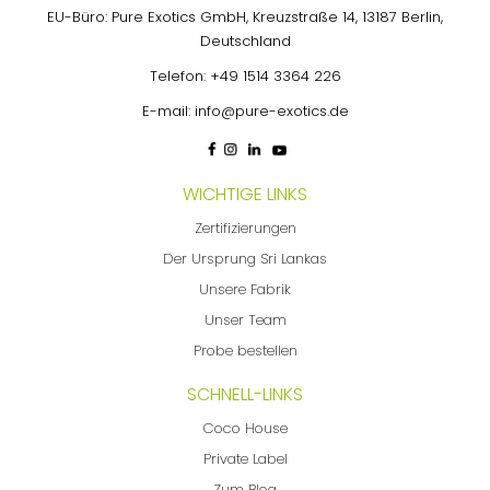
EU-Büro: Pure Exotics GmbH, Kreuzstraße 14, 13187 Berlin,
Deutschland
Telefon:
+49 1514 3364 226
E-mail:
info@pure-exotics.de
WICHTIGE LINKS
Zertifizierungen
Der Ursprung Sri Lankas
Unsere Fabrik
Unser Team
Probe bestellen
SCHNELL-LINKS
Coco House
Private Label
Zum Blog