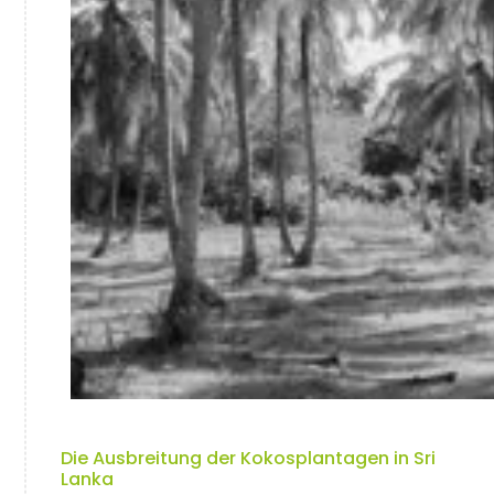
Die Ausbreitung der Kokosplantagen in Sri
Lanka