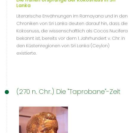
Lanka
Literarische Erwähnungen im Ramayana und in den
Chroniken von Sri Lanka deuten darauf hin, dass die
Kokosnuss, die wissenschaftlich als Cocos Nucifera
bekannt ist, bereits vor dem 1. Jahrhundert v. Chr. in
den Küstenregionen von Sri Lanka (Ceylon)
existierte.
(270 n. Chr.) Die "Taprobane"-Zeit