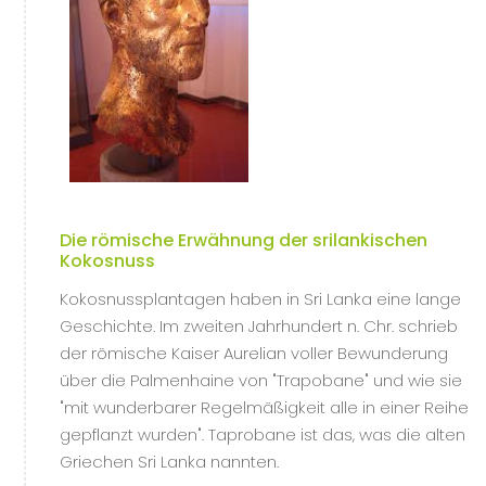
Die römische Erwähnung der srilankischen
Kokosnuss
Kokosnussplantagen haben in Sri Lanka eine lange
Geschichte. Im zweiten Jahrhundert n. Chr. schrieb
der römische Kaiser Aurelian voller Bewunderung
über die Palmenhaine von "Trapobane" und wie sie
"mit wunderbarer Regelmäßigkeit alle in einer Reihe
gepflanzt wurden". Taprobane ist das, was die alten
Griechen Sri Lanka nannten.