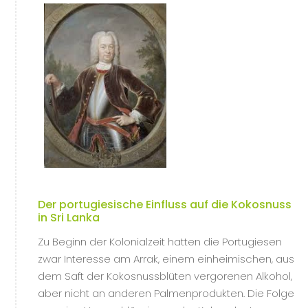
Der portugiesische Einfluss auf die Kokosnuss
in Sri Lanka
Zu Beginn der Kolonialzeit hatten die Portugiesen
zwar Interesse am Arrak, einem einheimischen, aus
dem Saft der Kokosnussblüten vergorenen Alkohol,
aber nicht an anderen Palmenprodukten. Die Folge