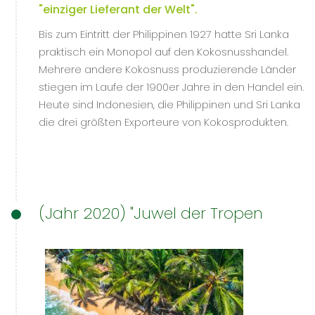
"einziger Lieferant der Welt".
Bis zum Eintritt der Philippinen 1927 hatte Sri Lanka
praktisch ein Monopol auf den Kokosnusshandel.
Mehrere andere Kokosnuss produzierende Länder
stiegen im Laufe der 1900er Jahre in den Handel ein.
Heute sind Indonesien, die Philippinen und Sri Lanka
die drei größten Exporteure von Kokosprodukten.
(Jahr 2020) "Juwel der Tropen