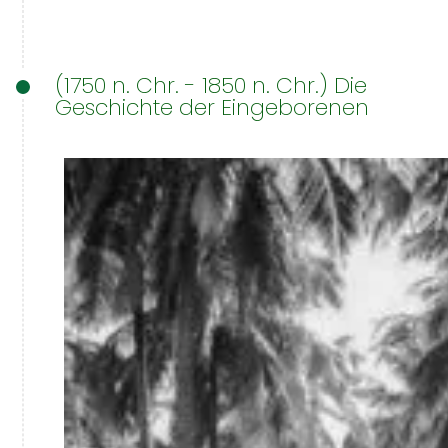
(1750 n. Chr. - 1850 n. Chr.) Die
Geschichte der Eingeborenen