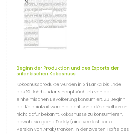
Beginn der Produktion und des Exports der
srilankischen Kokosnuss
Kokosnussprodukte wurden in Sri Lanka bis Ende
des 19. Jahrhunderts hauptsächlich von der
einheimischen Bevölkerung konsumiert. Zu Beginn
der Kolonialzeit waren die britischen Kolonialherren
nicht dafür bekannt, Kokosnüsse zu konsumieren,
obwohl sie gerne Toddy (eine vordestillierte
Version von Arrak) tranken. In der zweiten Hälfte des