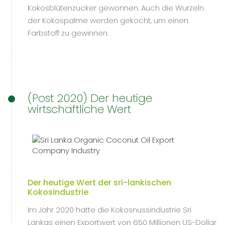
Kokosblütenzucker gewonnen. Auch die Wurzeln
der Kokospalme werden gekocht, um einen
Farbstoff zu gewinnen.
(Post 2020) Der heutige
wirtschaftliche Wert
Der heutige Wert der sri-lankischen
Kokosindustrie
Im Jahr 2020 hatte die Kokosnussindustrie Sri
Lankas einen Exportwert von 650 Millionen US-Dollar