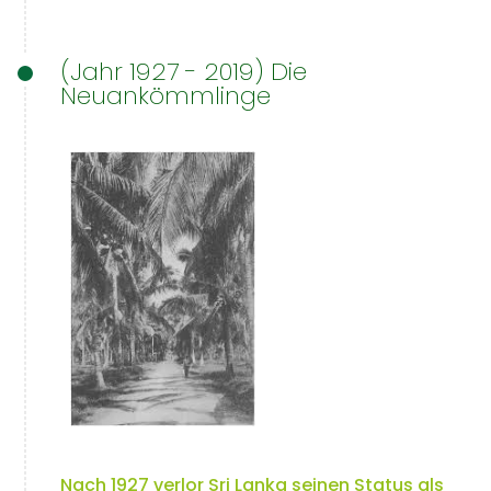
(Jahr 1927 - 2019) Die
Neuankömmlinge
Nach 1927 verlor Sri Lanka seinen Status als