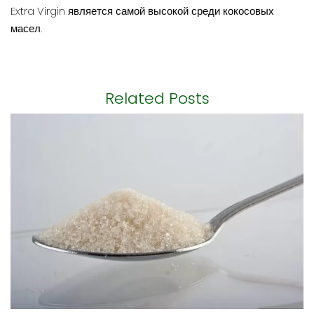
Extra Virgin является самой высокой среди кокосовых
масел.
Related Posts