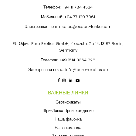
Телефон:
+94 11 784 4524
Мобильный:
+94 77 129 7961
Электронная почта:
sales@export-lanka.com
EU Офис :Pure Exotics GmbH, Kreuzstraße 14, 13187 Berlin,
Germany
Телефон:
+49 1514 3364 226
Электронная почта:
info@pure-exotics.de
ВАЖНЫЕ ЛИНКИ
Сертификаты
Шри-Ланка Происхождение
Наша фабрика
Наша команда