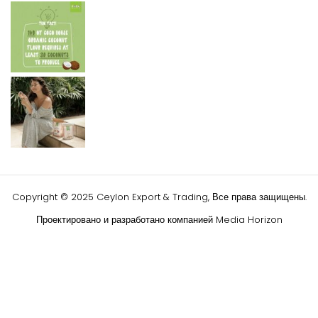
Copyright © 2025 Ceylon Export & Trading, Все права защищены.
Проектировано и разработано компанией
Media Horizon