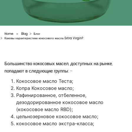
Home
Blog
Блог
>
Каковы характеристики кокосового масла Extra Virgin?
Большинство кокосовых масел, доступных на рынке,
попадают в следующие группы: –
Кокосовое масло Теста;
Копра Кокосовое масло;
Рафинированное, отбеленное,
дезодорированное кокосовое масло
(кокосовое масло RBD);
цельнозерновое кокосовое масло;
кокосовое масло экстра-класса;