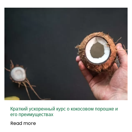
Краткий ускоренный курс о кокосовом порошке и
его преимуществах
Read more