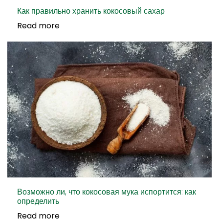
Как правильно хранить кокосовый сахар
Read more
Возможно ли, что кокосовая мука испортится: как
определить
Read more