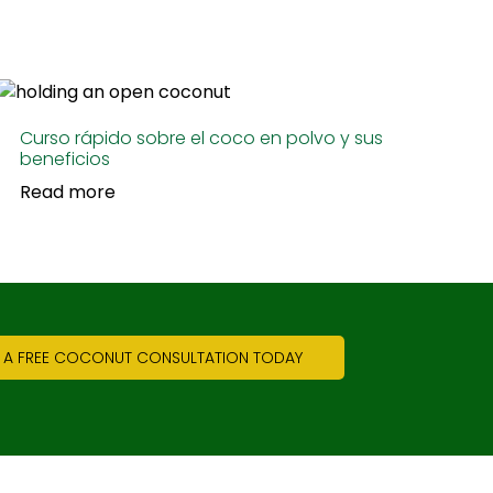
Curso rápido sobre el coco en polvo y sus
beneficios
Read more
 A FREE COCONUT CONSULTATION TODAY