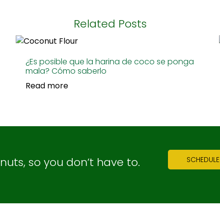
Related Posts
¿Es posible que la harina de coco se ponga
mala? Cómo saberlo
Read more
ts, so you don’t have to.
SCHEDULE