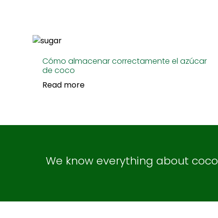
Cómo almacenar correctamente el azúcar
de coco
Read more
We know everything about coconu