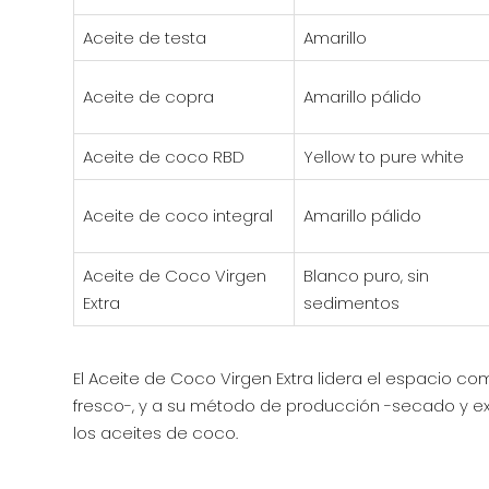
Aceite de testa
Amarillo
Aceite de copra
Amarillo pálido
Aceite de coco RBD
Yellow to pure white
Aceite de coco integral
Amarillo pálido
Aceite de Coco Virgen
Blanco puro, sin
Extra
sedimentos
El Aceite de Coco Virgen Extra lidera el espacio 
fresco-, y a su método de producción -secado y exp
los aceites de coco.