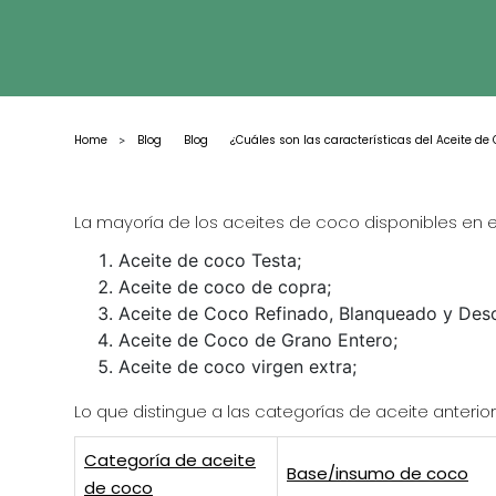
Home
Blog
Blog
¿Cuáles son las características del Aceite de 
>
La mayoría de los aceites de coco disponibles en e
Aceite de coco Testa;
Aceite de coco de copra;
Aceite de Coco Refinado, Blanqueado y Des
Aceite de Coco de Grano Entero;
Aceite de coco virgen extra;
Lo que distingue a las categorías de aceite anterio
Categoría de aceite
Base/insumo de coco
de coco