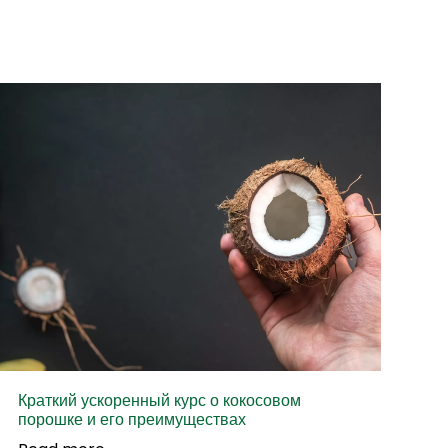
Краткий ускоренный курс о кокосовом
порошке и его преимуществах