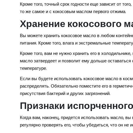
Кроме того, точный срок годности еще зависит от тог
то же самое и с кокосовым маслом первого отжима.
Хранение кокосового м
Вы можете хранить кокосовое масло в любом контейнер
питания. Кроме того, влага и экстремальные температу
Кроме того, вам не нужно хранить его в холодильнике,
масло затвердеет и позволит ему дольше оставаться с
температуре.
Если вы будете использовать кокосовое масло в косм
распределять. Обязательно поместите его в герметич
присутствия бактерий и других загрязнений.
Признаки испорченного
Когда вам, наконец, придется использовать масло, вы
регулярно проверять его, чтобы убедиться, что он не 