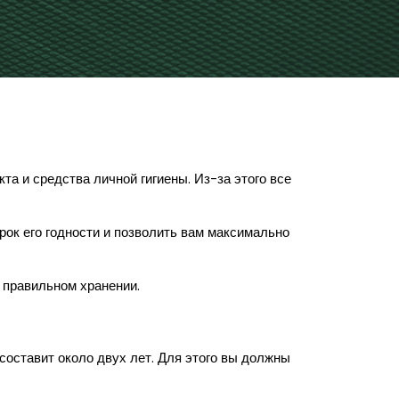
а и средства личной гигиены. Из-за этого все
рок его годности и позволить вам максимально
о правильном хранении.
составит около двух лет. Для этого вы должны