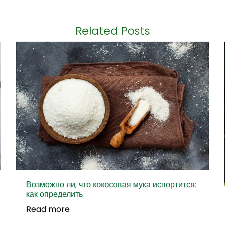
Related Posts
Возможно ли, что кокосовая мука испортится:
как определить
Read more