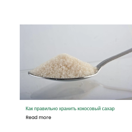
Как правильно хранить кокосовый сахар
Read more