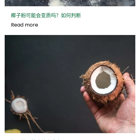
椰子粉可能会变质吗？如何判断
Read more