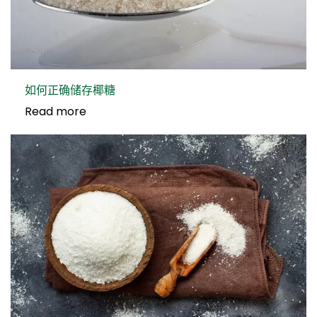
如何正确储存椰糖
Read more