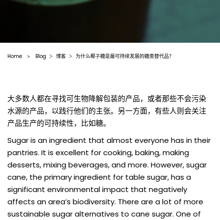
Home
Blog
博客
为什么椰子糖是最可持续发展的糖类替代品？
>
大多数人都在寻找可生物降解包装的产品，或者那些不会污染
水源的产品，以践行他们的主张。另一方面，有些人则会关注
产品生产的可持续性，比如糖。
Sugar is an ingredient that almost everyone has in their
pantries. It is excellent for cooking, baking, making
desserts, mixing beverages, and more. However, sugar
cane, the primary ingredient for table sugar,
has a
significant environmental impact
that negatively
affects an area’s biodiversity. There are a lot of more
sustainable sugar alternatives to cane sugar. One of