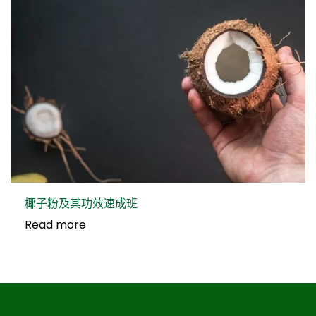
椰子粉及其功效速成班
Read more