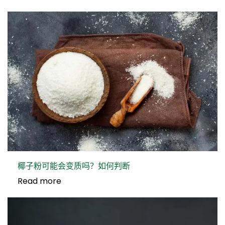
椰子粉可能会变质吗？如何判断
Read more