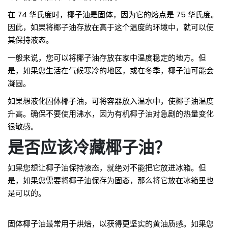
在 74 华氏度时，椰子油是固体，因为它的熔点是 75 华氏度。
因此，如果将椰子油存放在高于这个温度的环境中，就可以使
其保持液态。
一般来说，您可以将椰子油存放在家中温度稳定的地方。但
是，如果您生活在气候寒冷的地区，或在冬季，椰子油可能会
凝固。
如果想液化固体椰子油，可将容器放入温水中，使椰子油温度
升高。确保不要使用沸水，因为有机椰子油对急剧的热量变化
很敏感。
是否应该冷藏椰子油？
如果您想让椰子油保持液态，就绝对不能把它放进冰箱。但
是，如果您需要将椰子油保存为固态，那么将它放在冰箱里也
是可以的。
固体椰子油最常用于烘焙，以获得更坚实的黄油质感。如果您