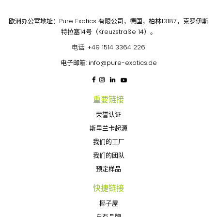
欧洲办公室地址：Pure Exotics 有限公司，德国，柏林13187，克罗伊斯
特拉塞14号（Kreuzstraße 14）。
电话:
+49 1514 3364 226
电子邮箱:
info@pure-exotics.de
重要链接
荣誉认证
斯里兰卡起源
我们的工厂
我们的团队
预定样品
快捷链接
椰子屋
自有品牌