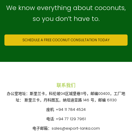
We know everything about coconuts,
so you don’t have to.
SCHEDULE A FREE COCONUT CONSULTATION TODAY
联系我们
办公室地址：斯里兰卡，科伦坡04区城堡巷11号，邮编00400，工厂地
址： 斯里兰卡，丹科图瓦，纳坦迪亚路 146 号，邮编 61130
座机:
+94 11 784 4524
电话:
+94 77 129 7961
电子邮箱：
sales@export-lanka.com