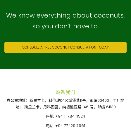
We know everything about coconuts,
so you don’t have to.
SCHEDULE A FREE COCONUT CONSULTATION TODAY
联系我们
办公室地址：斯里兰卡，科伦坡04区城堡巷11号，邮编00400，工厂地
址： 斯里兰卡，丹科图瓦，纳坦迪亚路 146 号，邮编 61130
座机:
+94 11 784 4524
电话:
+94 77 129 7961