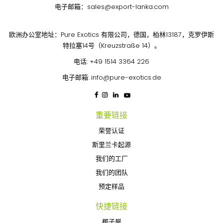
电子邮箱：
sales@export-lanka.com
欧洲办公室地址：Pure Exotics 有限公司，德国，柏林13187，克罗伊斯
特拉塞14号（Kreuzstraße 14）。
电话:
+49 1514 3364 226
电子邮箱:
info@pure-exotics.de
重要链接
荣誉认证
斯里兰卡起源
我们的工厂
我们的团队
预定样品
快捷链接
椰子屋