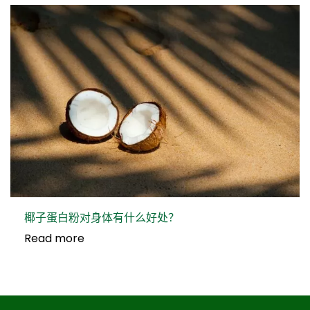
椰子蛋白粉对身体有什么好处？
Read more