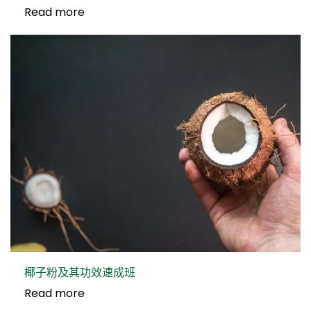
Read more
椰子粉及其功效速成班
Read more