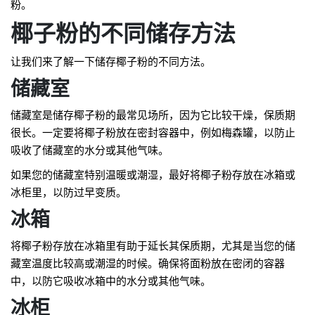
粉。
椰子粉的不同储存方法
让我们来了解一下储存椰子粉的不同方法。
储藏室
储藏室是储存椰子粉的最常见场所，因为它比较干燥，保质期
很长。一定要将椰子粉放在密封容器中，例如梅森罐，以防止
吸收了储藏室的水分或其他气味。
如果您的储藏室特别温暖或潮湿，最好将椰子粉存放在冰箱或
冰柜里，以防过早变质。
冰箱
将椰子粉存放在冰箱里有助于延长其保质期，尤其是当您的储
藏室温度比较高或潮湿的时候。确保将面粉放在密闭的容器
中，以防它吸收冰箱中的水分或其他气味。
冰柜