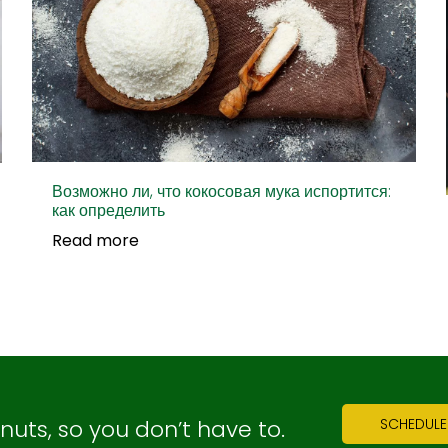
Возможно ли, что кокосовая мука испортится:
как определить
Read more
ts, so you don’t have to.
SCHEDULE