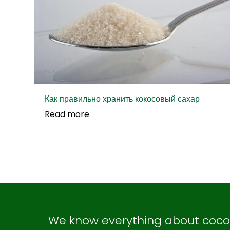
Как правильно хранить кокосовый сахар
Read more
We know everything about coconu