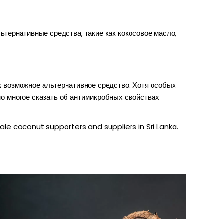
ьтернативные средства, такие как кокосовое масло,
 возможное альтернативное средство. Хотя особых
о многое сказать об антимикробных свойствах
ale coconut supporters and suppliers in Sri Lanka.