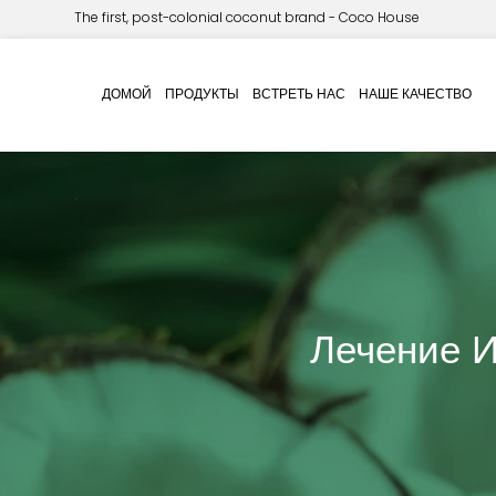
The first, post-colonial coconut brand - Coco House
ДОМОЙ
ПРОДУКТЫ
ВСТРЕТЬ НАС
НАШЕ КАЧЕСТВО
Лечение И