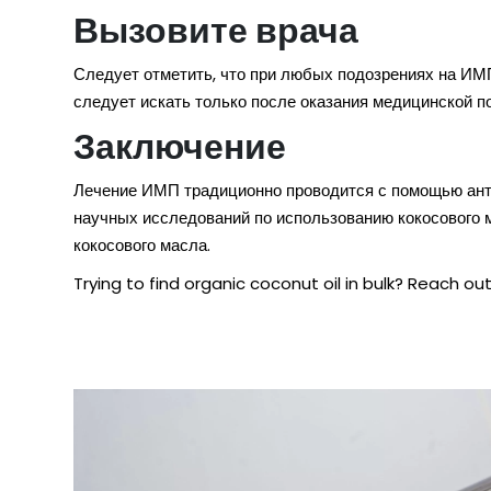
Вызовите врача
Следует отметить, что при любых подозрениях на ИМП
следует искать только после оказания медицинской 
Заключение
Лечение ИМП традиционно проводится с помощью анти
научных исследований по использованию кокосового 
кокосового масла.
Trying to find
organic coconut oil
in bulk? Reach out