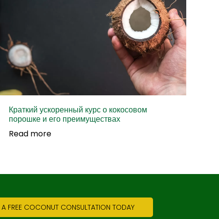
Краткий ускоренный курс о кокосовом
порошке и его преимуществах
Read more
 A FREE COCONUT CONSULTATION TODAY